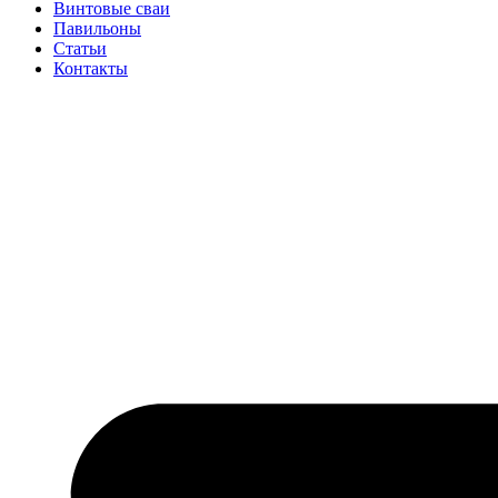
Винтовые сваи
Павильоны
Статьи
Контакты