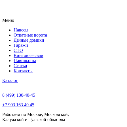
Меню
Навесы
Откатные ворота
Дачные домики
Гаражи
СТО
Винтовые сваи
Павильоны
Статьи
Контакты
Каталог
8 (499) 130-40-45
+7 903 163 40 45
Работаем по Москве, Московской,
Калужской и Тульской областям