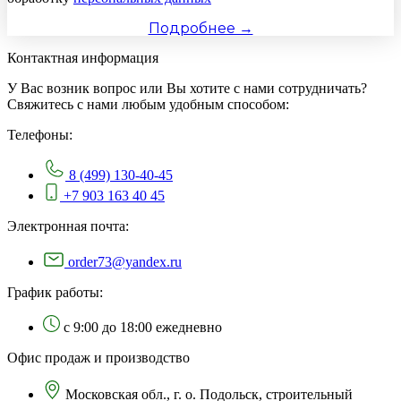
Подробнее →
Контактная информация
У Вас возник вопрос или Вы хотите с нами сотрудничать?
Свяжитесь с нами любым удобным способом:
Телефоны:
8 (499) 130-40-45
+7 903 163 40 45
Электронная почта:
order73@yandex.ru
График работы:
с 9:00 до 18:00 ежедневно
Офис продаж и производство
Московская обл., г. о. Подольск, строительный