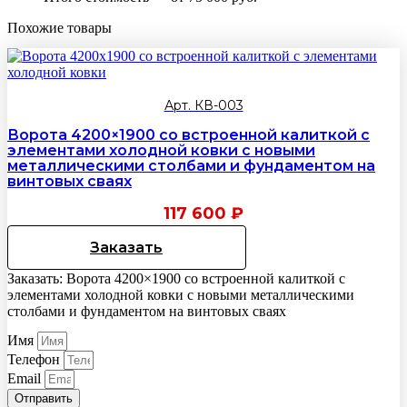
Похожие товары
Арт. КВ-003
Ворота 4200×1900 со встроенной калиткой с
элементами холодной ковки с новыми
металлическими столбами и фундаментом на
винтовых сваях
117 600
₽
Заказать
Заказать: Ворота 4200×1900 со встроенной калиткой с
элементами холодной ковки с новыми металлическими
столбами и фундаментом на винтовых сваях
Имя
Телефон
Email
Отправить