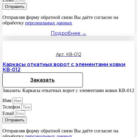
Отправить
Отправляя форму обратной связи Вы даёте согласие на
обработку
персональных данных
Подробнее →
Арт. КВ-012
Каркасы откатных ворот с элементами ковки
КВ-012
Заказать
Заказать: Каркасы откатных ворот с элементами ковки КВ-012
Имя
Телефон
Email
Отправить
Отправляя форму обратной связи Вы даёте согласие на
обработку
персональных данных