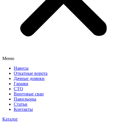
Меню
Навесы
Откатные ворота
Дачные домики
Гаражи
СТО
Винтовые сваи
Павильоны
Статьи
Контакты
Каталог