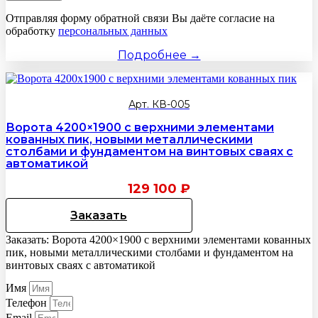
Отправляя форму обратной связи Вы даёте согласие на
обработку
персональных данных
Подробнее →
Арт. КВ-005
Ворота 4200×1900 с верхними элементами
кованных пик, новыми металлическими
столбами и фундаментом на винтовых сваях с
автоматикой
129 100
₽
Заказать
Заказать: Ворота 4200×1900 с верхними элементами кованных
пик, новыми металлическими столбами и фундаментом на
винтовых сваях с автоматикой
Имя
Телефон
Email