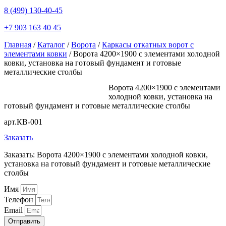
8 (499) 130-40-45
+7 903 163 40 45
Главная
/
Каталог
/
Ворота
/
Каркасы откатных ворот с
элементами ковки
/ Ворота 4200×1900 с элементами холодной
ковки, установка на готовый фундамент и готовые
металлические столбы
Ворота 4200×1900 с элементами
холодной ковки, установка на
готовый фундамент и готовые металлические столбы
арт.КВ-001
Заказать
Заказать: Ворота 4200×1900 с элементами холодной ковки,
установка на готовый фундамент и готовые металлические
столбы
Имя
Телефон
Email
Отправить