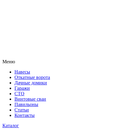
Меню
Навесы
Откатные ворота
Дачные домики
Гаражи
СТО
Винтовые сваи
Павильоны
Статьи
Контакты
Каталог