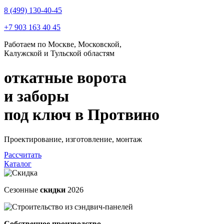
8 (499) 130-40-45
+7 903 163 40 45
Работаем по Москве, Московской,
Калужской и Тульской областям
откатные ворота
и заборы
под ключ
в Протвино
Проектирование, изготовление, монтаж
Рассчитать
Каталог
Сезонные
скидки
2026
Собственное производство