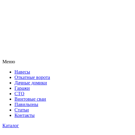
Меню
Навесы
Откатные ворота
Дачные домики
Гаражи
СТО
Винтовые сваи
Павильоны
Статьи
Контакты
Каталог