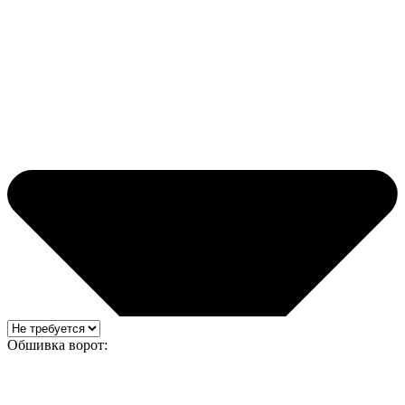
Обшивка ворот: