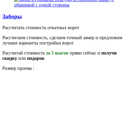
Заборы
Рассчитать стоимость откатных ворот
Рассчитаем стоимость, сделаем точный замер и предложим
лучшие варианты постройки ворот
Рассчитай стоимость
за 5 шагов
прямо сейчас и
получи
скидку
или
подарок
Размер проема :