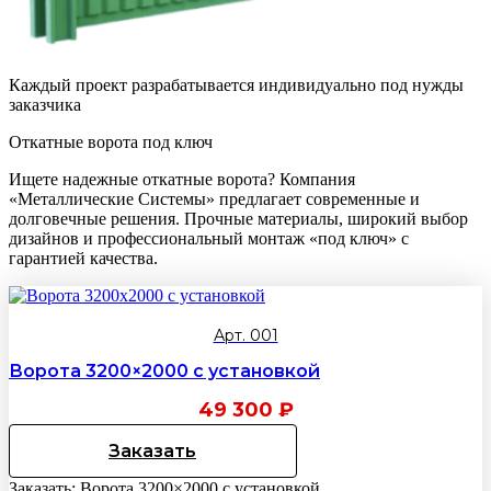
Каждый проект разрабатывается индивидуально под нужды
заказчика
Откатные ворота под ключ
Ищете надежные откатные ворота? Компания
«Металлические Системы» предлагает современные и
долговечные решения. Прочные материалы, широкий выбор
дизайнов и профессиональный монтаж «под ключ» с
гарантией качества.
Арт. 001
Ворота 3200×2000 с установкой
49 300
₽
Заказать
Заказать: Ворота 3200×2000 с установкой