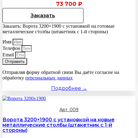
73 700
₽
Заказать
Заказать: Ворота 3200×1900 с установкой на готовые
металлические столбы (штакетник с 1-й стороны)
Имя
Телефон
Email
Отправить
Отправляя форму обратной связи Вы даёте согласие на
обработку
персональных данных
Подробнее →
Арт. 009
Ворота 3200×1900 с установкой на новые
металлические столбы (штакетник с 1-й
стороны)