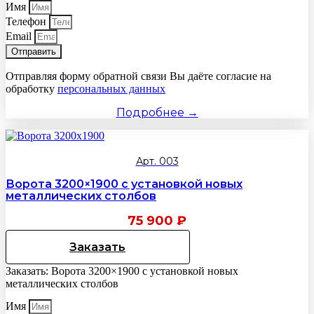
Имя
Телефон
Email
Отправить
Отправляя форму обратной связи Вы даёте согласие на
обработку
персональных данных
Подробнее →
Арт. 003
Ворота 3200×1900 с установкой новых
металлических столбов
75 900
₽
Заказать
Заказать: Ворота 3200×1900 с установкой новых
металлических столбов
Имя