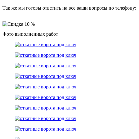
Так же мы готовы ответить на все ваши вопросы по телефону:
8 (499) 130 40 45
Фото выполненных работ