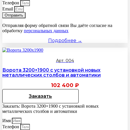
Телефон
Email
Отправить
Отправляя форму обратной связи Вы даёте согласие на
обработку
персональных данных
Подробнее →
Арт. 004
Ворота 3200×1900 с установкой новых
металлических столбов и автоматики
102 400
₽
Заказать
Заказать: Ворота 3200×1900 с установкой новых
металлических столбов и автоматики
Имя
Телефон