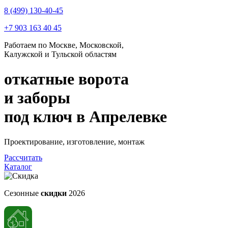
8 (499) 130-40-45
+7 903 163 40 45
Работаем по Москве, Московской,
Калужской и Тульской областям
откатные ворота
и заборы
под ключ
в Апрелевке
Проектирование, изготовление, монтаж
Рассчитать
Каталог
Сезонные
скидки
2026