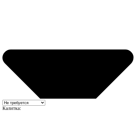
Калитка: