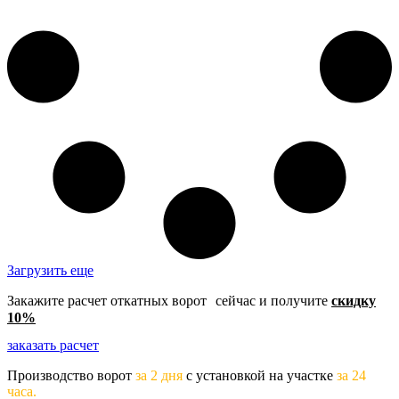
Загрузить еще
Закажите расчет откатных ворот сейчас и получите
скидку
10%
заказать расчет
Производство ворот
за 2 дня
с установкой на участке
за 24
часа.