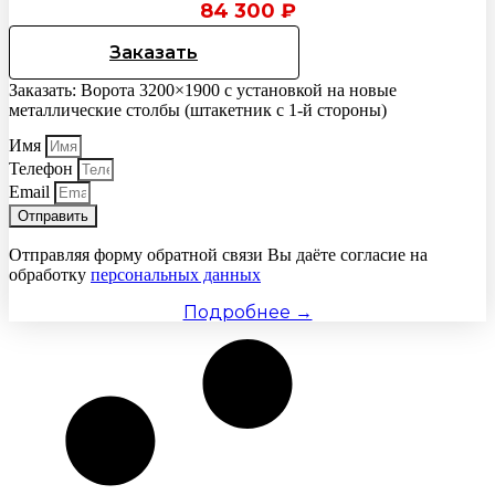
84 300
₽
Заказать
Заказать: Ворота 3200×1900 с установкой на новые
металлические столбы (штакетник с 1-й стороны)
Имя
Телефон
Email
Отправить
Отправляя форму обратной связи Вы даёте согласие на
обработку
персональных данных
Подробнее →