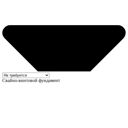
Свайно-винтовой фундамент