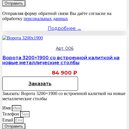
Отправить
Отправляя форму обратной связи Вы даёте согласие на
обработку
персональных данных
Подробнее →
Арт. 006
Ворота 3200×1900 со встроенной калиткой на
новые металлические столбы
84 900
₽
Заказать
Заказать: Ворота 3200×1900 со встроенной калиткой на новые
металлические столбы
Имя
Телефон
Email
Отправить