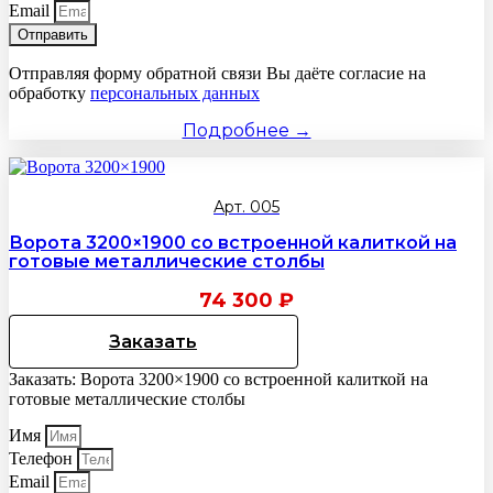
Email
Отправить
Отправляя форму обратной связи Вы даёте согласие на
обработку
персональных данных
Подробнее →
Арт. 005
Ворота 3200×1900 со встроенной калиткой на
готовые металлические столбы
74 300
₽
Заказать
Заказать: Ворота 3200×1900 со встроенной калиткой на
готовые металлические столбы
Имя
Телефон
Email