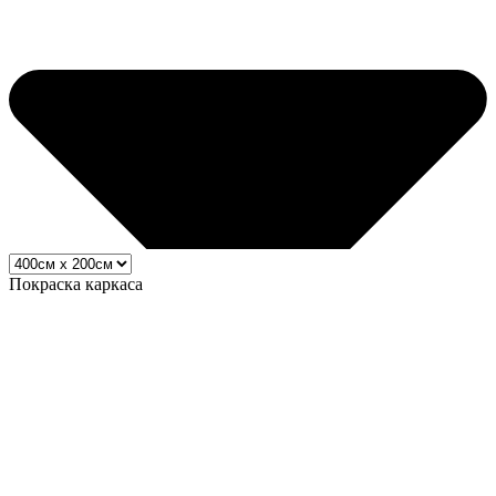
Покраска каркаса