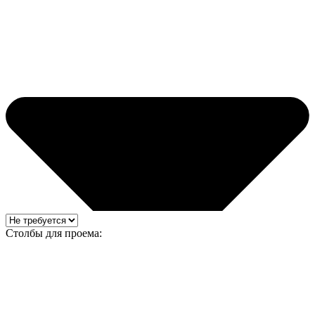
Столбы для проема: