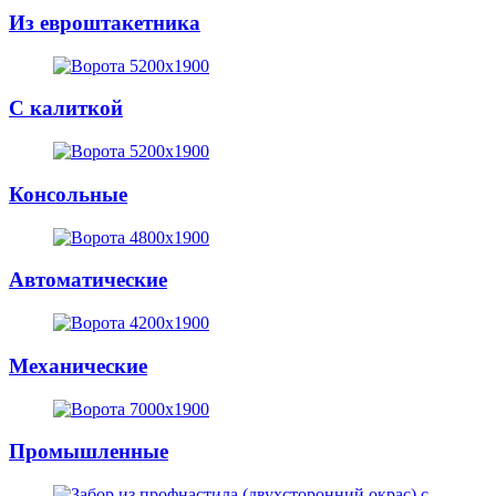
Из евроштакетника
С калиткой
Консольные
Автоматические
Механические
Промышленные