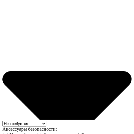
Аксессуары безопасности: