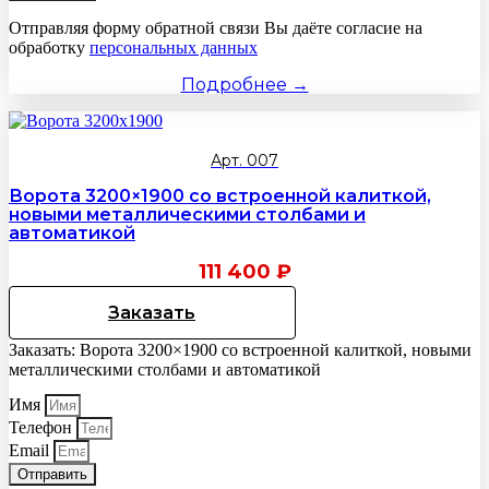
Отправляя форму обратной связи Вы даёте согласие на
обработку
персональных данных
Подробнее →
Арт. 007
Ворота 3200×1900 со встроенной калиткой,
новыми металлическими столбами и
автоматикой
111 400
₽
Заказать
Заказать: Ворота 3200×1900 со встроенной калиткой, новыми
металлическими столбами и автоматикой
Имя
Телефон
Email
Отправить