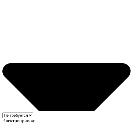
Электропривод: