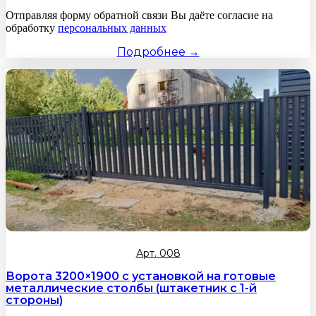
Отправляя форму обратной связи Вы даёте согласие на
обработку
персональных данных
Подробнее →
Арт. 008
Ворота 3200×1900 с установкой на готовые
металлические столбы (штакетник с 1-й
стороны)