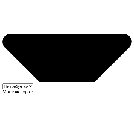
Монтаж ворот: