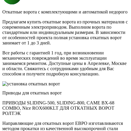
Откатные ворота с комплектующими и автоматикой недорого
Предлагаем купить откатные ворота из прочных материалов с
современным электроприводом. Выполним ворота по
стандартным или индивидуальным размерам. В зависимости
от особенностей проекта полная установка откатных ворот
занимает от 1 до 3 дней.
Все работы с гарантией 1 год, при возникновении
механических повреждений во время эксплуатации
занимаемся ремонтом. Доступные цены в Апрелевке, Москве
и области. Свяжитесь с сотрудниками удобным для Вас
способом и получите подробную консультацию.
Приводы для откатных ворот
ПРИВОДЫ SLIDING-500, SLIDING-800, CAME BX-68
COMBO, Nice ROX600KLT ДЛЯ ОТКАТНЫХ ВОРОТ
РОЛТЭК
Направляющие для откатных ворот ЕВРО изготавливаются
методом прокатки из качественной высокопрочной стали