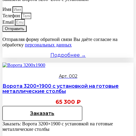
Имя
Телефон
Email
Отправить
Отправляя форму обратной связи Вы даёте согласие на
обработку
персональных данных
Подробнее →
Арт. 002
Ворота 3200×1900 с установкой на готовые
металлические столбы
65 300
₽
Заказать
Заказать: Ворота 3200×1900 с установкой на готовые
металлические столбы