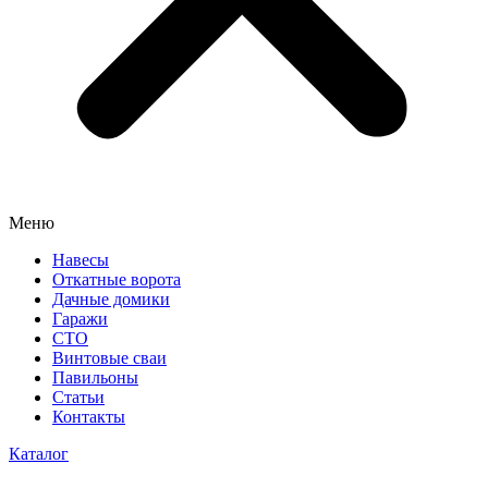
Меню
Навесы
Откатные ворота
Дачные домики
Гаражи
СТО
Винтовые сваи
Павильоны
Статьи
Контакты
Каталог