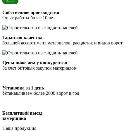
Собственное производство
Опыт работы более 10 лет
Гарантия качества
,
большой ассортимент материалов, расцветок и видов ворот
Цены ниже чем у конкурентов
За счет оптовых закупок материалов
Установка за 1 день
Устанавливаем более 2000 ворот в год
Бесплатный выезд
замерщика
Наша продукция