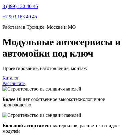
8 (499) 130-40-45
+7 903 163 40 45
Работаем в Троицке, Москве и МО
Модульные автосервисы и
автомойки
под ключ
Проектирование, изготовление, монтаж
Каталог
Рассчитать
Более 10 лет
собственное высокотехнологичное
производство
Большой ассортимент
материалов, расцветок и видов
модулей