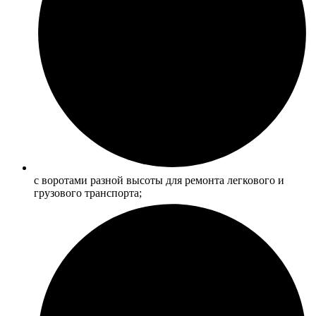
с воротами разной высоты для ремонта легкового и
грузового транспорта;