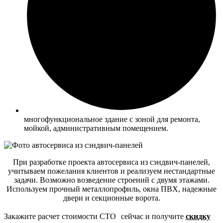
многофункциональное здание с зоной для ремонта,
мойкой, административным помещением.
При разработке проекта автосервиса из сэндвич-панелей,
учитываем пожелания клиентов и реализуем нестандартные
задачи. Возможно возведение строений с двумя этажами.
Используем прочный металлопрофиль, окна ПВХ, надежные
двери и секционные ворота.
Закажите расчет стоимости СТО сейчас и получите
скидку