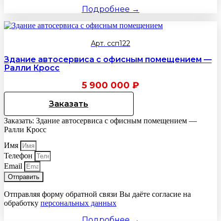
Подробнее →
Арт. ссп122
Здание автосервиса с офисным помещением —
Ралли Кросс
5 900 000
₽
Заказать
Заказать: Здание автосервиса с офисным помещением —
Ралли Кросс
Имя
Телефон
Email
Отправить
Отправляя форму обратной связи Вы даёте согласие на
обработку
персональных данных
Подробнее →