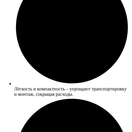
Лёгкость и компактность – упрощают транспортировку
и монтаж, сокращая расходы.