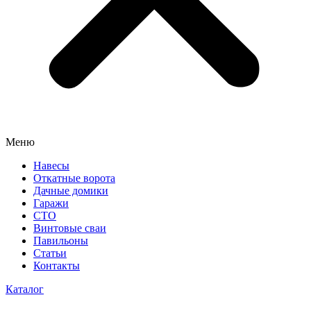
Меню
Навесы
Откатные ворота
Дачные домики
Гаражи
СТО
Винтовые сваи
Павильоны
Статьи
Контакты
Каталог