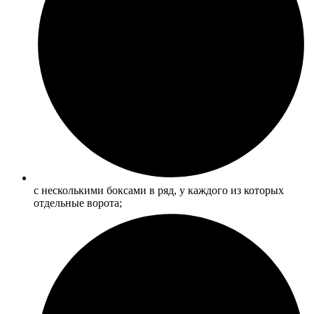
с несколькими боксами в ряд, у каждого из которых
отдельные ворота;