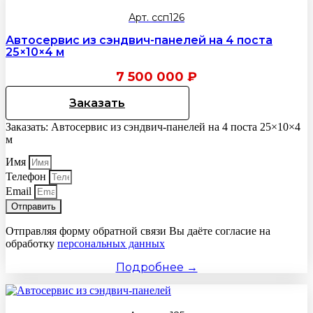
Арт. ссп126
Автосервис из сэндвич-панелей на 4 поста
25×10×4 м
7 500 000
₽
Заказать
Заказать: Автосервис из сэндвич-панелей на 4 поста 25×10×4
м
Имя
Телефон
Email
Отправить
Отправляя форму обратной связи Вы даёте согласие на
обработку
персональных данных
Подробнее →