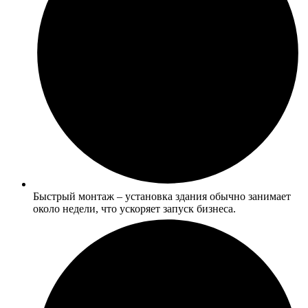
Быстрый монтаж – установка здания обычно занимает
около недели, что ускоряет запуск бизнеса.