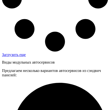
Загрузить еще
Виды модульных автосервисов
Предлагаем несколько вариантов автосервисов из сэндвич
панелей: