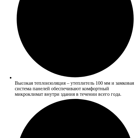
Высокая теплоизоляция – утеплитель 100 мм и замковая
система панелей обеспечивают комфортный
микроклимат внутри здания в течении всего года.