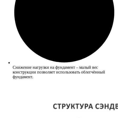
Снижение нагрузки на фундамент – малый вес
конструкции позволяет использовать облегчённый
фундамент.