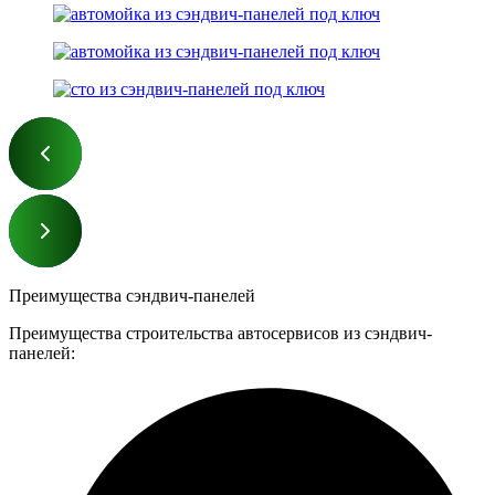
Преимущества сэндвич-панелей
Преимущества строительства автосервисов из сэндвич-
панелей: