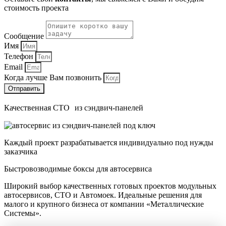
стоимость проекта
Сообщение
Имя
Телефон
Email
Когда лучше Вам позвонить
Отправить
Качественная СТО из сэндвич-панелей
Каждый проект разрабатывается индивидуально под нужды
заказчика
Быстровозводимые боксы для автосервиса
Широкий выбор качественных готовых проектов модульных
автосервисов, СТО и Автомоек. Идеальные решения для
малого и крупного бизнеса от компании «Металлические
Cистемы».