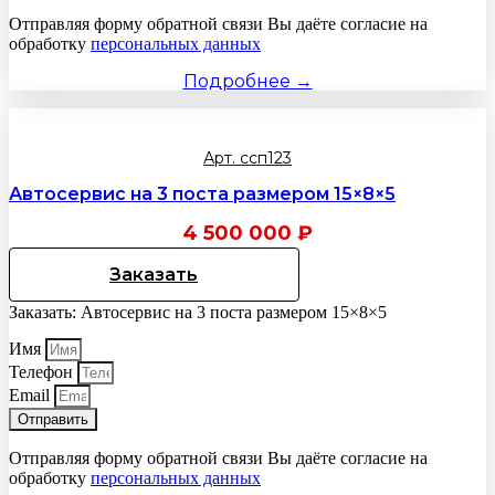
Отправляя форму обратной связи Вы даёте согласие на
обработку
персональных данных
Подробнее →
Арт. ссп123
Автосервис на 3 поста размером 15×8×5
4 500 000
₽
Заказать
Заказать: Автосервис на 3 поста размером 15×8×5
Имя
Телефон
Email
Отправить
Отправляя форму обратной связи Вы даёте согласие на
обработку
персональных данных