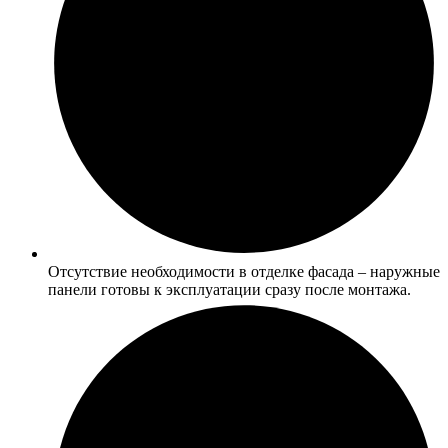
Отсутствие необходимости в отделке фасада – наружные
панели готовы к эксплуатации сразу после монтажа.