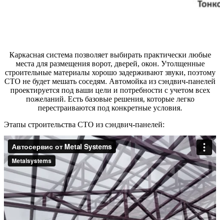
Каркасная система позволяет выбирать практически любые
места для размещения ворот, дверей, окон. Утолщенные
строительные материалы хорошо задерживают звуки, поэтому
СТО не будет мешать соседям. Автомойка из сэндвич-панелей
проектируется под ваши цели и потребности с учетом всех
пожеланий. Есть базовые решения, которые легко
перестраиваются под конкретные условия.
Этапы строительства СТО из сэндвич-панелей: