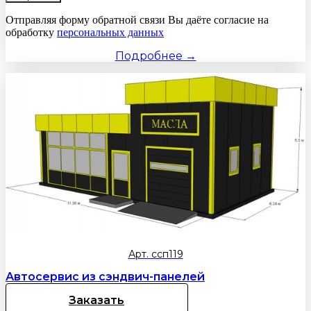
Отправляя форму обратной связи Вы даёте согласие на
обработку
персональных данных
Подробнее →
Арт. ссп119
Автосервис из сэндвич-панелей
Заказать