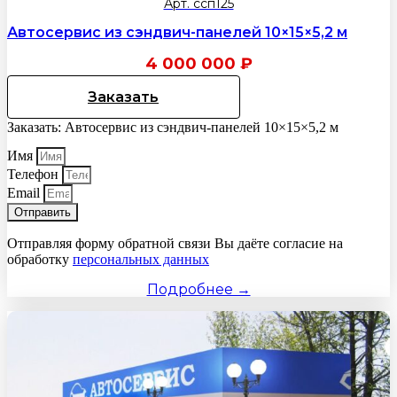
Арт. ссп125
Автосервис из сэндвич-панелей 10×15×5,2 м
4 000 000
₽
Заказать
Заказать: Автосервис из сэндвич-панелей 10×15×5,2 м
Имя
Телефон
Email
Отправить
Отправляя форму обратной связи Вы даёте согласие на
обработку
персональных данных
Подробнее →