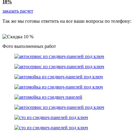
10%
заказать расчет
Так же мы готовы ответить на все ваши вопросы по телефону:
8 (499) 130 40 45
Фото выполненных работ