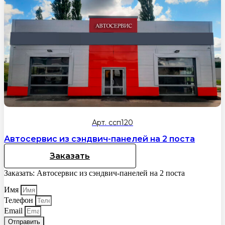
Арт. ссп120
Автосервис из сэндвич-панелей на 2 поста
Заказать
Заказать: Автосервис из сэндвич-панелей на 2 поста
Имя
Телефон
Email
Отправить