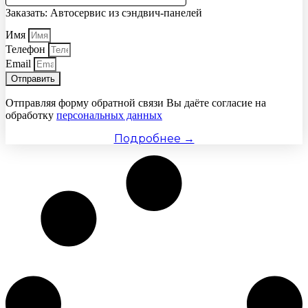
Заказать: Автосервис из сэндвич-панелей
Имя
Телефон
Email
Отправить
Отправляя форму обратной связи Вы даёте согласие на
обработку
персональных данных
Подробнее →