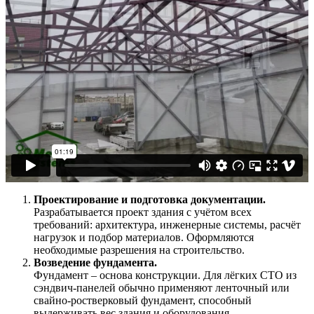
Проектирование и подготовка документации.
Разрабатывается проект здания с учётом всех
требований: архитектура, инженерные системы, расчёт
нагрузок и подбор материалов. Оформляются
необходимые разрешения на строительство.
Возведение фундамента.
Фундамент – основа конструкции. Для лёгких СТО из
сэндвич-панелей обычно применяют ленточный или
свайно-ростверковый фундамент, способный
выдерживать вес здания и оборудования.