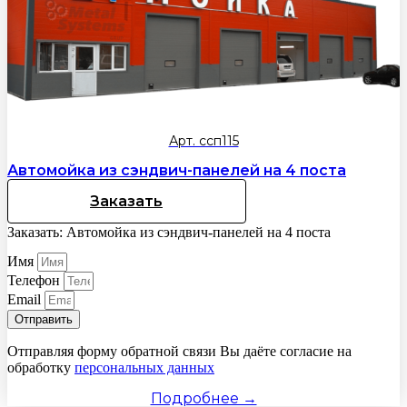
Арт. ссп115
Автомойка из сэндвич-панелей на 4 поста
Заказать
Заказать: Автомойка из сэндвич-панелей на 4 поста
Имя
Телефон
Email
Отправить
Отправляя форму обратной связи Вы даёте согласие на
обработку
персональных данных
Подробнее →