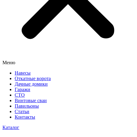
Меню
Навесы
Откатные ворота
Дачные домики
Гаражи
СТО
Винтовые сваи
Павильоны
Статьи
Контакты
Каталог