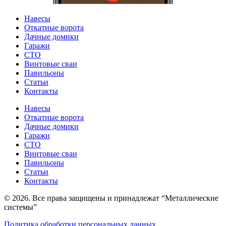
Навесы
Откатные ворота
Дачные домики
Гаражи
СТО
Винтовые сваи
Павильоны
Статьи
Контакты
Навесы
Откатные ворота
Дачные домики
Гаражи
СТО
Винтовые сваи
Павильоны
Статьи
Контакты
© 2026. Все права защищены и принадлежат “Металлические
системы”
Политика обработки персональных данных