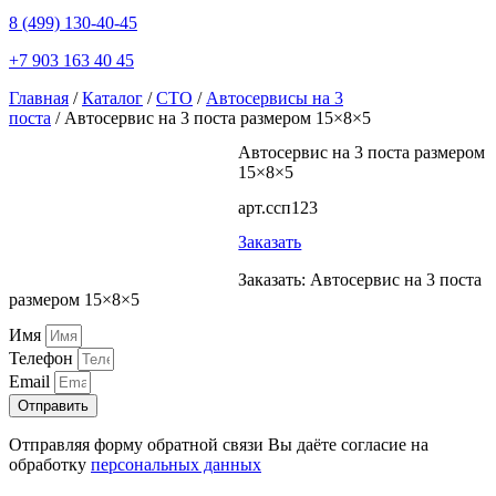
8 (499) 130-40-45
+7 903 163 40 45
Главная
/
Каталог
/
СТО
/
Автосервисы на 3
поста
/ Автосервис на 3 поста размером 15×8×5
Автосервис на 3 поста размером
15×8×5
арт.ссп123
Заказать
Заказать: Автосервис на 3 поста
размером 15×8×5
Имя
Телефон
Email
Отправить
Отправляя форму обратной связи Вы даёте согласие на
обработку
персональных данных