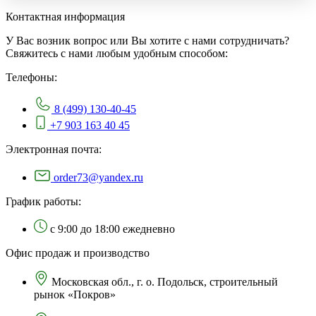
Контактная информация
У Вас возник вопрос или Вы хотите с нами сотрудничать?
Свяжитесь с нами любым удобным способом:
Телефоны:
8 (499) 130-40-45
+7 903 163 40 45
Электронная почта:
order73@yandex.ru
График работы:
с 9:00 до 18:00 ежедневно
Офис продаж и производство
Московская обл., г. о. Подольск, строительный
рынок «Покров»