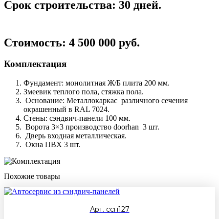
Срок строительства: 30 дней.
Стоимость: 4 500 000 руб.
Комплектация
Фундамент: монолитная Ж/Б плита 200 мм.
Змеевик теплого пола, стяжка пола.
Основание: Металлокаркас различного сечения
окрашенный в RAL 7024.
Стены: сэндвич-панели 100 мм.
Ворота 3×3 производство doorhan 3 шт.
Дверь входная металлическая.
Окна ПВХ 3 шт.
Похожие товары
Арт. ссп127