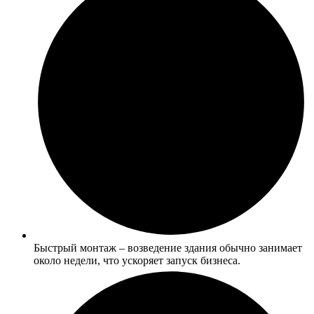
Быстрый монтаж – возведение здания обычно занимает
около недели, что ускоряет запуск бизнеса.