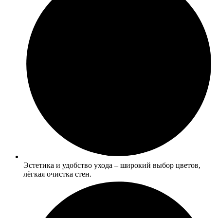
Эстетика и удобство ухода – широкий выбор цветов,
лёгкая очистка стен.