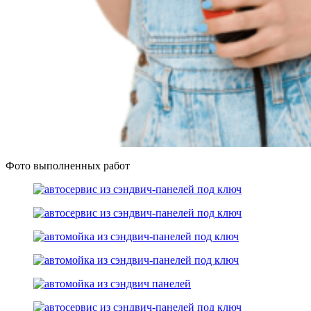
Фото выполненных работ