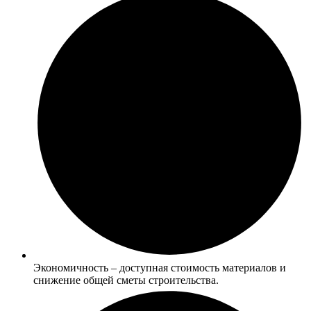
Экономичность – доступная стоимость материалов и
снижение общей сметы строительства.