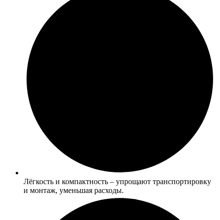
Лёгкость и компактность – упрощают транспортировку
и монтаж, уменьшая расходы.