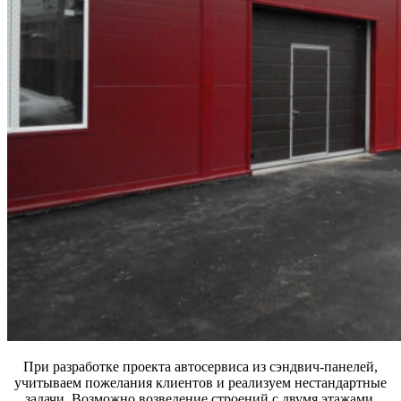
При разработке проекта автосервиса из сэндвич-панелей,
учитываем пожелания клиентов и реализуем нестандартные
задачи. Возможно возведение строений с двумя этажами.