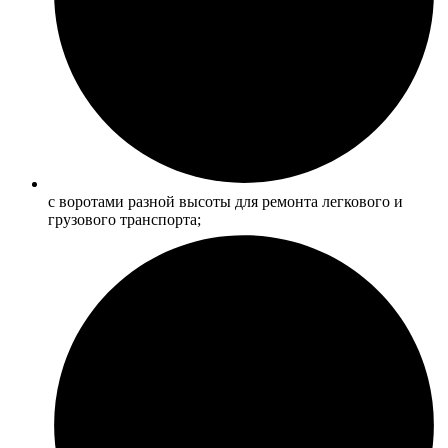
с воротами разной высоты для ремонта легкового и
грузового транспорта;