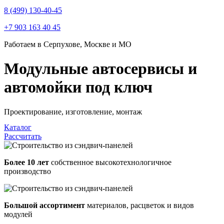
8 (499) 130-40-45
+7 903 163 40 45
Работаем в Серпухове, Москве и МО
Модульные автосервисы и
автомойки
под ключ
Проектирование, изготовление, монтаж
Каталог
Рассчитать
Более 10 лет
собственное высокотехнологичное
производство
Большой ассортимент
материалов, расцветок и видов
модулей