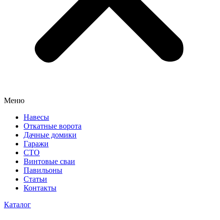
Меню
Навесы
Откатные ворота
Дачные домики
Гаражи
СТО
Винтовые сваи
Павильоны
Статьи
Контакты
Каталог