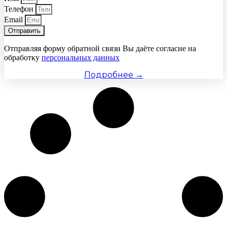
Телефон
Email
Отправить
Отправляя форму обратной связи Вы даёте согласие на
обработку
персональных данных
Подробнее →