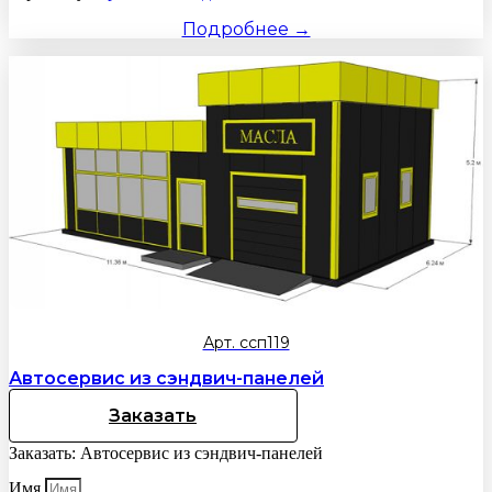
Подробнее →
Арт. ссп119
Автосервис из сэндвич-панелей
Заказать
Заказать: Автосервис из сэндвич-панелей
Имя