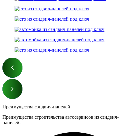
Преимущества сэндвич-панелей
Преимущества строительства автосервисов из сэндвич-
панелей: