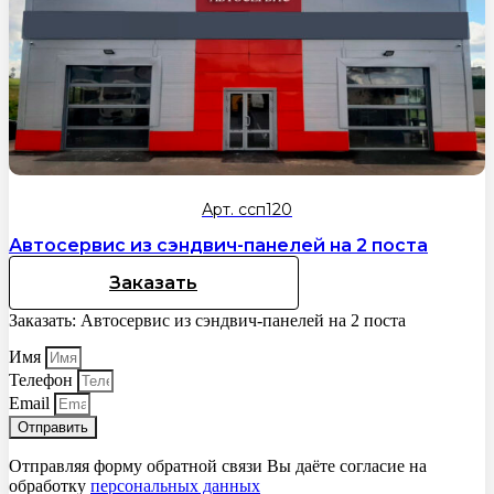
Арт. ссп120
Автосервис из сэндвич-панелей на 2 поста
Заказать
Заказать: Автосервис из сэндвич-панелей на 2 поста
Имя
Телефон
Email
Отправить
Отправляя форму обратной связи Вы даёте согласие на
обработку
персональных данных