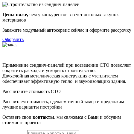
Цены ниже,
чем у конкурентов за счет оптовых закупок
материалов
Закажите
модульный автосервис
сейчас и оформите рассрочку
Оформить
Применение сэндвич-панелей при возведении СТО позволяет
сократить расходы и ускорить строительство.
Двухслойная металлическая конструкция с утеплителем
обеспечивает эффективную тепло- и звукоизоляцию здания.
Рассчитайте стоимость СТО
Рассчитаем стоимость, сделаем точный замер и предложим
лучшие варианты постройки
Оставьте свои
контакты
, мы свяжемся с Вами и обсудим
стоимость проекта