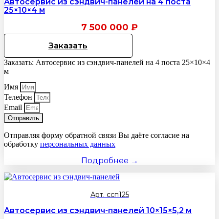
Автосервис из сэндвич-панелей на 4 поста
25×10×4 м
7 500 000
₽
Заказать
Заказать: Автосервис из сэндвич-панелей на 4 поста 25×10×4
м
Имя
Телефон
Email
Отправить
Отправляя форму обратной связи Вы даёте согласие на
обработку
персональных данных
Подробнее →
Арт. ссп125
Автосервис из сэндвич-панелей 10×15×5,2 м