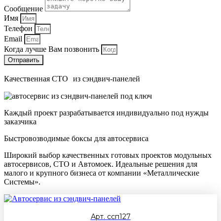
Сообщение
Имя
Телефон
Email
Когда лучше Вам позвонить
Отправить
Качественная СТО из сэндвич-панелей
Каждый проект разрабатывается индивидуально под нужды
заказчика
Быстровозводимые боксы для автосервиса
Широкий выбор качественных готовых проектов модульных
автосервисов, СТО и Автомоек. Идеальные решения для
малого и крупного бизнеса от компании «Металлические
Cистемы».
Арт. ссп127