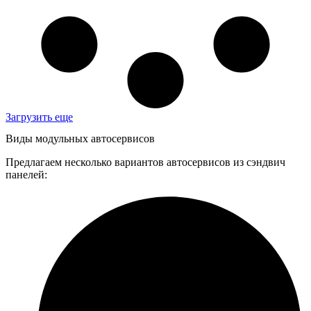
Загрузить еще
Виды модульных автосервисов
Предлагаем несколько вариантов автосервисов из сэндвич
панелей: