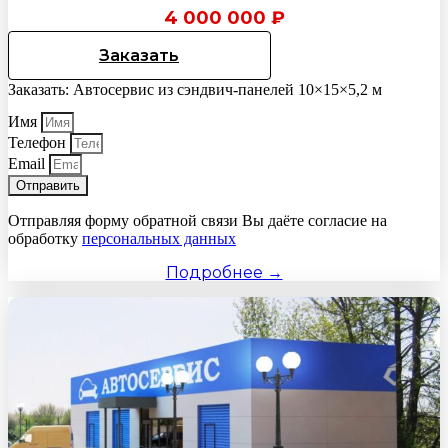
4 000 000
₽
Заказать
Заказать: Автосервис из сэндвич-панелей 10×15×5,2 м
Имя
Телефон
Email
Отправить
Отправляя форму обратной связи Вы даёте согласие на
обработку
персональных данных
Подробнее →