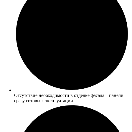
Отсутствие необходимости в отделке фасада – панели
сразу готовы к эксплуатации.