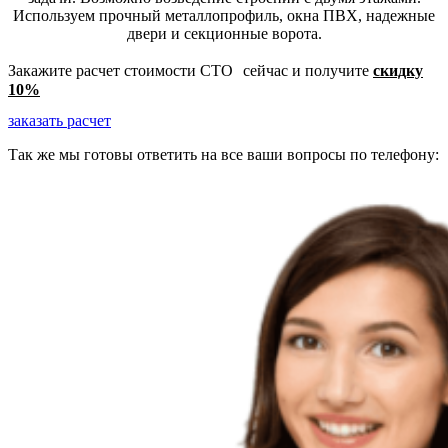
Используем прочный металлопрофиль, окна ПВХ, надежные
двери и секционные ворота.
Закажите расчет стоимости СТО сейчас и получите
скидку
10%
заказать расчет
Так же мы готовы ответить на все ваши вопросы по телефону:
8 (499) 130 40 45