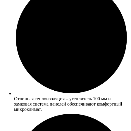
Отличная теплоизоляция – утеплитель 100 мм и
замковая система панелей обеспечивают комфортный
микроклимат.