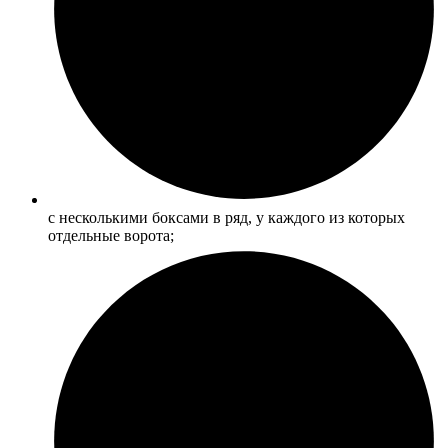
с несколькими боксами в ряд, у каждого из которых
отдельные ворота;