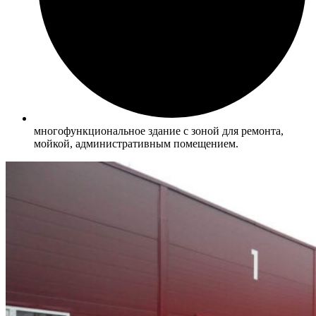
многофункциональное здание с зоной для ремонта,
мойкой, административным помещением.