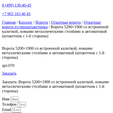
8 (499) 130-40-45
+7 903 163 40 45
Главная
/
Каталог
/
Ворота
/
Откатные ворота
/
Откатные
ворота из евроштакетника
/ Ворота 5200×1900 со встроенной
калиткой, новыми металлическими столбами и автоматикой
(штакетник с 1-й стороны)
Ворота 5200×1900 со встроенной калиткой, новыми
металлическими столбами и автоматикой (штакетник с 1-й
стороны)
арт.070
Заказать
Заказать: Ворота 5200×1900 со встроенной калиткой, новыми
металлическими столбами и автоматикой (штакетник с 1-й
стороны)
Имя
Телефон
Email