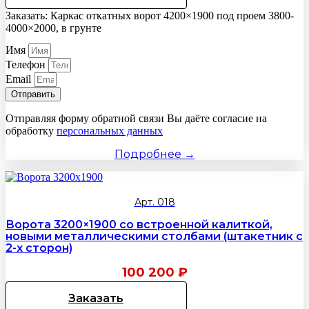
Заказать: Каркас откатных ворот 4200×1900 под проем 3800-
4000×2000, в грунте
Имя
Телефон
Email
Отправить
Отправляя форму обратной связи Вы даёте согласие на
обработку
персональных данных
Подробнее →
Арт. 018
Ворота 3200×1900 со встроенной калиткой,
новыми металлическими столбами (штакетник с
2-х сторон)
100 200
₽
Заказать