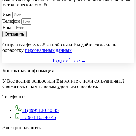
металлические столбы
Имя
Телефон
Email
Отправить
Отправляя форму обратной связи Вы даёте согласие на
обработку
персональных данных
Подробнее →
Контактная информация
У Вас возник вопрос или Вы хотите с нами сотрудничать?
Свяжитесь с нами любым удобным способом:
Телефоны:
8 (499) 130-40-45
+7 903 163 40 45
Электронная почта: