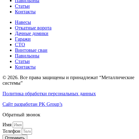
Павильоны
Статьи
Контакты
Навесы
Откатные ворота
Дачные домики
Гаражи
СТО
Винтовые сваи
Павильоны
Статьи
Контакты
© 2026. Все права защищены и принадлежат “Металлические
системы”
Политика обработки персональных данных
Сайт разработан PK Group’s
Обратный звонок
Имя
Телефон
Отправить