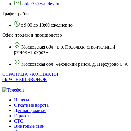
order73@yandex.ru
График работы:
с 9:00 до 18:00 ежедневно
Офис продаж и производство
Московская обл., г. о. Подольск, строительный
рынок «Покров»
Московская обл. Чеховский район, д. Перхурово 64А
СТРАНИЦА «КОНТАКТЫ» →
оБРАТНЫЙ ЗВОНОК
Навесы
Откатные ворота
Дачные домики
Гаражи
СТО
Винтовые сваи