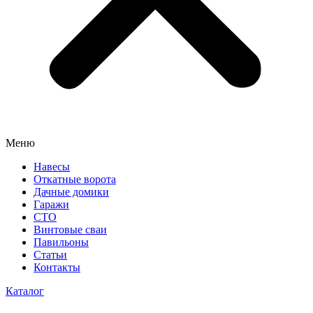
Меню
Навесы
Откатные ворота
Дачные домики
Гаражи
СТО
Винтовые сваи
Павильоны
Статьи
Контакты
Каталог