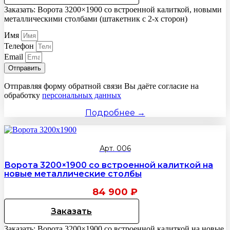
Заказать: Ворота 3200×1900 со встроенной калиткой, новыми
металлическими столбами (штакетник с 2-х сторон)
Имя
Телефон
Email
Отправить
Отправляя форму обратной связи Вы даёте согласие на
обработку
персональных данных
Подробнее →
Арт. 006
Ворота 3200×1900 со встроенной калиткой на
новые металлические столбы
84 900
₽
Заказать
Заказать: Ворота 3200×1900 со встроенной калиткой на новые