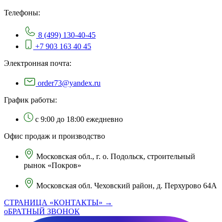
Телефоны:
8 (499) 130-40-45
+7 903 163 40 45
Электронная почта:
order73@yandex.ru
График работы:
с 9:00 до 18:00 ежедневно
Офис продаж и производство
Московская обл., г. о. Подольск, строительный
рынок «Покров»
Московская обл. Чеховский район, д. Перхурово 64А
СТРАНИЦА «КОНТАКТЫ» →
оБРАТНЫЙ ЗВОНОК