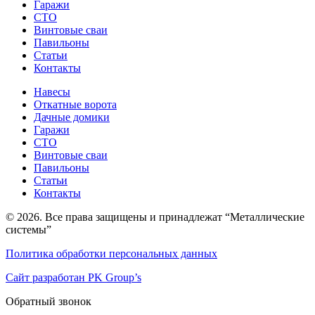
Гаражи
СТО
Винтовые сваи
Павильоны
Статьи
Контакты
Навесы
Откатные ворота
Дачные домики
Гаражи
СТО
Винтовые сваи
Павильоны
Статьи
Контакты
© 2026. Все права защищены и принадлежат “Металлические
системы”
Политика обработки персональных данных
Сайт разработан PK Group’s
Обратный звонок