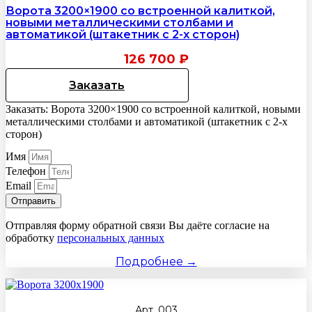
Ворота 3200×1900 со встроенной калиткой,
новыми металлическими столбами и
автоматикой (штакетник с 2-х сторон)
126 700
₽
Заказать
Заказать: Ворота 3200×1900 со встроенной калиткой, новыми
металлическими столбами и автоматикой (штакетник с 2-х
сторон)
Имя
Телефон
Email
Отправить
Отправляя форму обратной связи Вы даёте согласие на
обработку
персональных данных
Подробнее →
Арт. 003