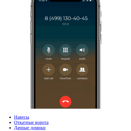
Навесы
Откатные ворота
Дачные домики