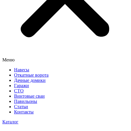
Меню
Навесы
Откатные ворота
Дачные домики
Гаражи
СТО
Винтовые сваи
Павильоны
Статьи
Контакты
Каталог