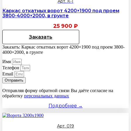
Арт. К-1
Каркас откатных ворот 4200×1900 под проем
3800-4000×2000, в грунте
25 900
₽
Заказать
Заказать: Каркас откатных ворот 4200×1900 под проем 3800-
4000×2000, в грунте
Имя
Телефон
Email
Отправить
Отправляя форму обратной связи Вы даёте согласие на
обработку
персональных данных
Подробнее →
Арт. 019