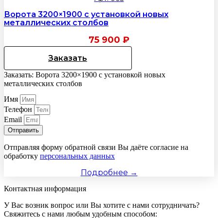
Ворота 3200×1900 с установкой новых
металлических столбов
75 900
₽
Заказать
Заказать: Ворота 3200×1900 с установкой новых
металлических столбов
Имя
Телефон
Email
Отправить
Отправляя форму обратной связи Вы даёте согласие на
обработку
персональных данных
Подробнее →
Контактная информация
У Вас возник вопрос или Вы хотите с нами сотрудничать?
Свяжитесь с нами любым удобным способом: