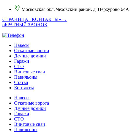
Московская обл. Чеховский район, д. Перхурово 64А
СТРАНИЦА «КОНТАКТЫ» →
оБРАТНЫЙ ЗВОНОК
Навесы
Откатные ворота
Дачные домики
Гаражи
СТО
Винтовые сваи
Павильоны
Статьи
Контакты
Навесы
Откатные ворота
Дачные домики
Гаражи
СТО
Винтовые сваи
Павильоны