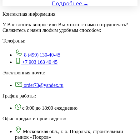
Подробнее →
Контактная информация
У Вас возник вопрос или Вы хотите с нами сотрудничать?
Свяжитесь с нами любым удобным способом:
Телефоны:
8 (499) 130-40-45
+7 903 163 40 45
Электронная почта:
order73@yandex.ru
График работы:
с 9:00 до 18:00 ежедневно
Офис продаж и производство
Московская обл., г. о. Подольск, строительный
рынок «Покров»