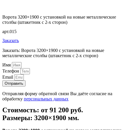
Ворота 3200×1900 с установкой на новые металлические
столбы (штакетник с 2-х сторон)
арт.015
Заказать
Заказать: Ворота 3200×1900 с установкой на новые
металлические столбы (штакетник с 2-х сторон)
Имя
Телефон
Email
Отправить
Отправляя форму обратной связи Вы даёте согласие на
обработку
персональных данных
Стоимость: от 91 200 руб.
Размеры: 3200×1900 мм.