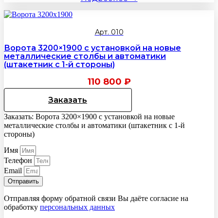
Арт. 010
Ворота 3200×1900 с установкой на новые
металлические столбы и автоматики
(штакетник с 1-й стороны)
110 800
₽
Заказать
Заказать: Ворота 3200×1900 с установкой на новые
металлические столбы и автоматики (штакетник с 1-й
стороны)
Имя
Телефон
Email
Отправить
Отправляя форму обратной связи Вы даёте согласие на
обработку
персональных данных