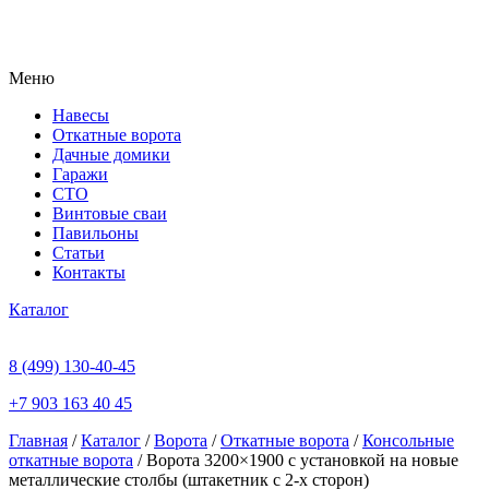
Меню
Навесы
Откатные ворота
Дачные домики
Гаражи
СТО
Винтовые сваи
Павильоны
Статьи
Контакты
Каталог
8 (499) 130-40-45
+7 903 163 40 45
Главная
/
Каталог
/
Ворота
/
Откатные ворота
/
Консольные
откатные ворота
/ Ворота 3200×1900 с установкой на новые
металлические столбы (штакетник с 2-х сторон)