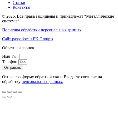
Статьи
Контакты
© 2026. Все права защищены и принадлежат “Металлические
системы”
Политика обработки персональных данных
Сайт разработан PK Group’s
Обратный звонок
Имя
Телефон
Отправить
Отправляя форму обратной связи Вы даёте согласие на
обработку
персональных данных.