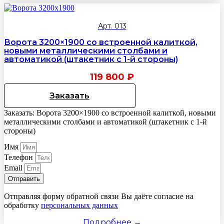
Арт. 013
Ворота 3200×1900 со встроенной калиткой,
новыми металлическими столбами и
автоматикой (штакетник с 1-й стороны)
119 800
₽
Заказать
Заказать: Ворота 3200×1900 со встроенной калиткой, новыми
металлическими столбами и автоматикой (штакетник с 1-й
стороны)
Имя
Телефон
Email
Отправить
Отправляя форму обратной связи Вы даёте согласие на
обработку
персональных данных
Подробнее →