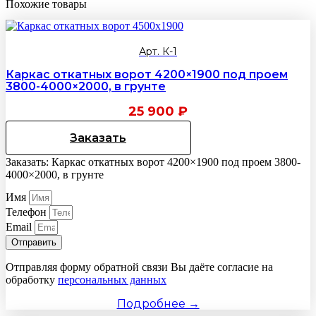
Похожие товары
Арт. К-1
Каркас откатных ворот 4200×1900 под проем
3800-4000×2000, в грунте
25 900
₽
Заказать
Заказать: Каркас откатных ворот 4200×1900 под проем 3800-
4000×2000, в грунте
Имя
Телефон
Email
Отправить
Отправляя форму обратной связи Вы даёте согласие на
обработку
персональных данных
Подробнее →