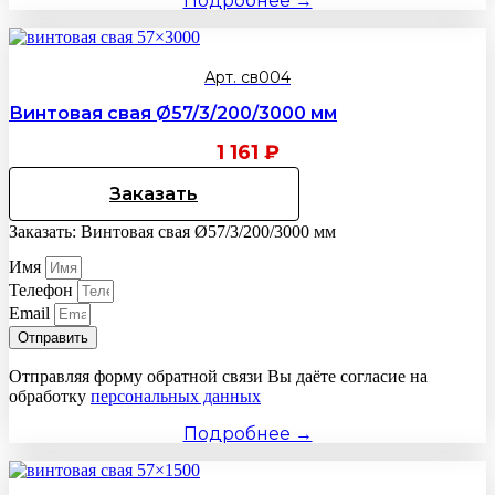
Подробнее →
Арт. св004
Винтовая свая Ø57/3/200/3000 мм
1 161
₽
Заказать
Заказать: Винтовая свая Ø57/3/200/3000 мм
Имя
Телефон
Email
Отправить
Отправляя форму обратной связи Вы даёте согласие на
обработку
персональных данных
Подробнее →