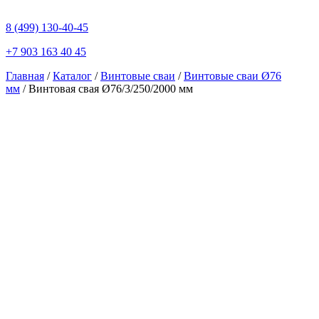
8 (499) 130-40-45
+7 903 163 40 45
Главная
/
Каталог
/
Винтовые сваи
/
Винтовые сваи Ø76
мм
/ Винтовая свая Ø76/3/250/2000 мм