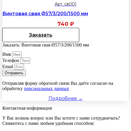
Арт. св001
Винтовая свая Ø57/3/200/1500 мм
740
₽
Заказать
Заказать: Винтовая свая Ø57/3/200/1500 мм
Имя
Телефон
Email
Отправить
Отправляя форму обратной связи Вы даёте согласие на
обработку
персональных данных
Подробнее →
Контактная информация
У Вас возник вопрос или Вы хотите с нами сотрудничать?
Свяжитесь с нами любым удобным способом: