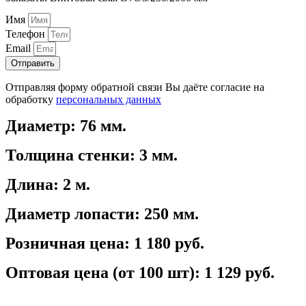
Имя
Телефон
Email
Отправить
Отправляя форму обратной связи Вы даёте согласие на
обработку
персональных данных
Диаметр: 76 мм.
Толщина стенки: 3 мм.
Длина: 2 м.
Диаметр лопасти: 250 мм.
Розничная цена: 1 180 руб.
Оптовая цена (от 100 шт): 1 129 руб.