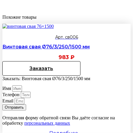
Похожие товары
Арт. св006
Винтовая свая Ø76/3/250/1500 мм
983
₽
Заказать
Заказать: Винтовая свая Ø76/3/250/1500 мм
Имя
Телефон
Email
Отправить
Отправляя форму обратной связи Вы даёте согласие на
обработку
персональных данных