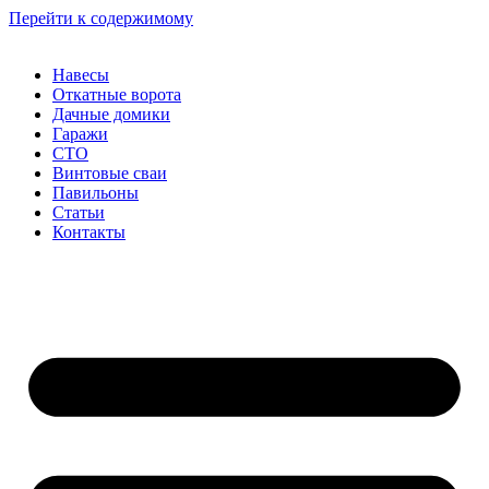
Перейти к содержимому
Навесы
Откатные ворота
Дачные домики
Гаражи
СТО
Винтовые сваи
Павильоны
Статьи
Контакты