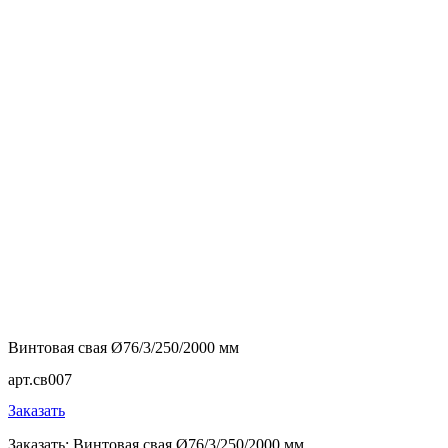
Винтовая свая Ø76/3/250/2000 мм
арт.св007
Заказать
Заказать: Винтовая свая Ø76/3/250/2000 мм