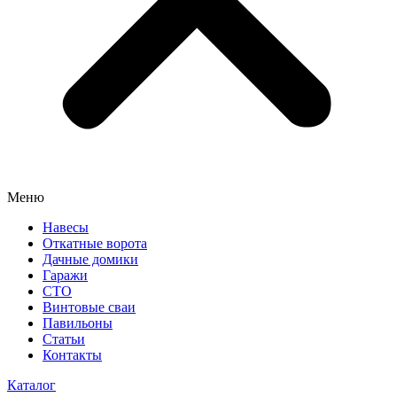
Меню
Навесы
Откатные ворота
Дачные домики
Гаражи
СТО
Винтовые сваи
Павильоны
Статьи
Контакты
Каталог