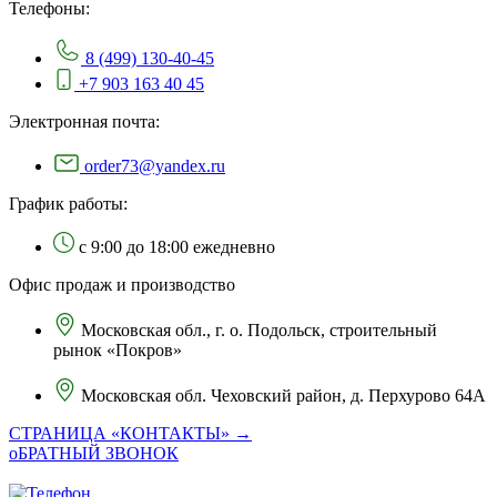
Телефоны:
8 (499) 130-40-45
+7 903 163 40 45
Электронная почта:
order73@yandex.ru
График работы:
с 9:00 до 18:00 ежедневно
Офис продаж и производство
Московская обл., г. о. Подольск, строительный
рынок «Покров»
Московская обл. Чеховский район, д. Перхурово 64А
СТРАНИЦА «КОНТАКТЫ» →
оБРАТНЫЙ ЗВОНОК