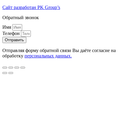
Сайт разработан PK Group’s
Обратный звонок
Имя
Телефон
Отправить
Отправляя форму обратной связи Вы даёте согласие на
обработку
персональных данных.