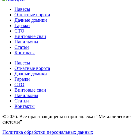
Навесы
Откатные ворота
Дачные домики
Гаражи
СТО
Винтовые сваи
Павильоны
Статьи
Контакты
Навесы
Откатные ворота
Дачные домики
Гаражи
СТО
Винтовые сваи
Павильоны
Статьи
Контакты
© 2026. Все права защищены и принадлежат “Металлические
системы”
Политика обработки персональных данных