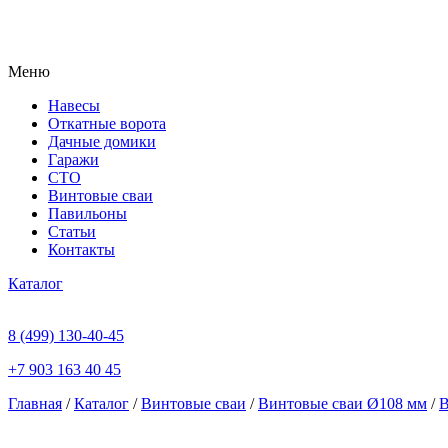
Меню
Навесы
Откатные ворота
Дачные домики
Гаражи
СТО
Винтовые сваи
Павильоны
Статьи
Контакты
Каталог
8 (499) 130-40-45
+7 903 163 40 45
Главная
/
Каталог
/
Винтовые сваи
/
Винтовые сваи Ø108 мм
/
В