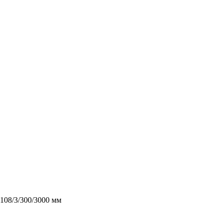
108/3/300/3000 мм