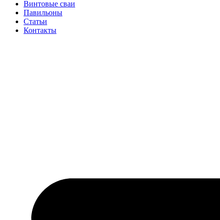
Винтовые сваи
Павильоны
Статьи
Контакты