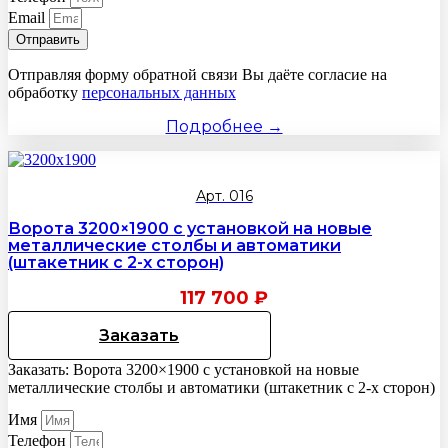
Email
Отправить
Отправляя форму обратной связи Вы даёте согласие на
обработку
персональных данных
Подробнее →
Арт. 016
Ворота 3200×1900 с установкой на новые
металлические столбы и автоматики
(штакетник с 2-х сторон)
117 700
₽
Заказать
Заказать: Ворота 3200×1900 с установкой на новые
металлические столбы и автоматики (штакетник с 2-х сторон)
Имя
Телефон