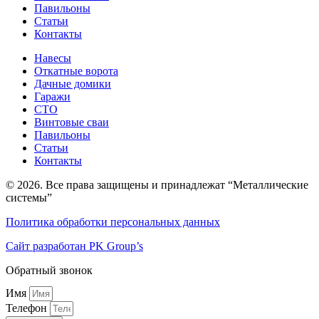
Павильоны
Статьи
Контакты
Навесы
Откатные ворота
Дачные домики
Гаражи
СТО
Винтовые сваи
Павильоны
Статьи
Контакты
© 2026. Все права защищены и принадлежат “Металлические
системы”
Политика обработки персональных данных
Сайт разработан PK Group’s
Обратный звонок
Имя
Телефон