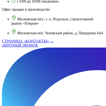
с 9:00 до 18:00 ежедневно
Офис продаж и производство
Московская обл., г. о. Подольск, строительный
рынок «Покров»
Московская обл. Чеховский район, д. Перхурово 64А
СТРАНИЦА «КОНТАКТЫ» →
оБРАТНЫЙ ЗВОНОК