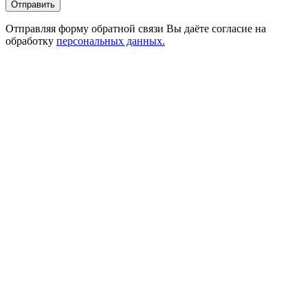
Отправить
Отправляя форму обратной связи Вы даёте согласие на
обработку
персональных данных.