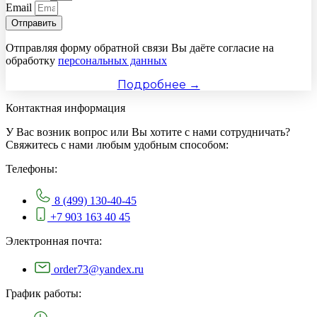
Email
Отправить
Отправляя форму обратной связи Вы даёте согласие на
обработку
персональных данных
Подробнее →
Контактная информация
У Вас возник вопрос или Вы хотите с нами сотрудничать?
Свяжитесь с нами любым удобным способом:
Телефоны:
8 (499) 130-40-45
+7 903 163 40 45
Электронная почта:
order73@yandex.ru
График работы: