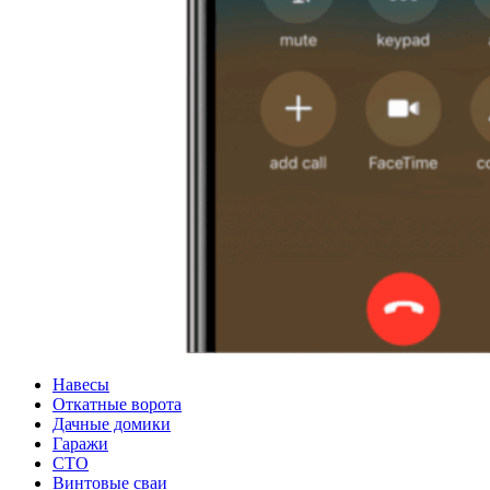
Навесы
Откатные ворота
Дачные домики
Гаражи
СТО
Винтовые сваи