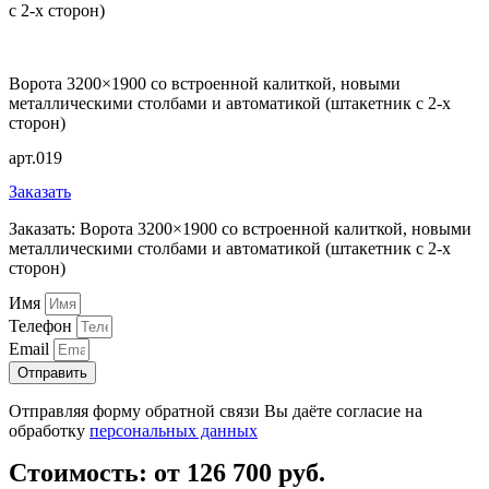
с 2-х сторон)
Ворота 3200×1900 со встроенной калиткой, новыми
металлическими столбами и автоматикой (штакетник с 2-х
сторон)
арт.019
Заказать
Заказать: Ворота 3200×1900 со встроенной калиткой, новыми
металлическими столбами и автоматикой (штакетник с 2-х
сторон)
Имя
Телефон
Email
Отправить
Отправляя форму обратной связи Вы даёте согласие на
обработку
персональных данных
Стоимость: от 126 700 руб.