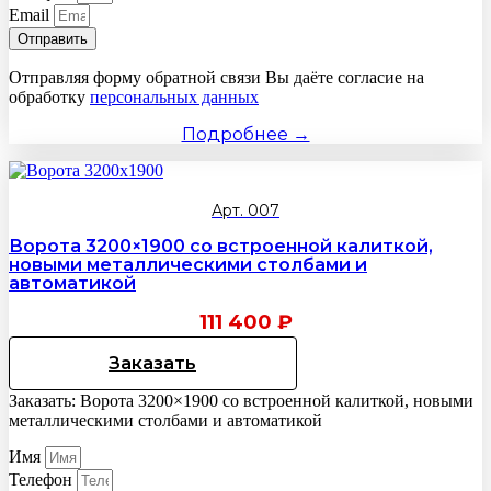
Email
Отправить
Отправляя форму обратной связи Вы даёте согласие на
обработку
персональных данных
Подробнее →
Арт. 007
Ворота 3200×1900 со встроенной калиткой,
новыми металлическими столбами и
автоматикой
111 400
₽
Заказать
Заказать: Ворота 3200×1900 со встроенной калиткой, новыми
металлическими столбами и автоматикой
Имя
Телефон