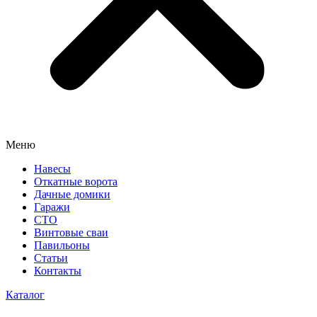
Меню
Навесы
Откатные ворота
Дачные домики
Гаражи
СТО
Винтовые сваи
Павильоны
Статьи
Контакты
Каталог