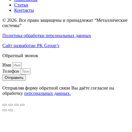
Статьи
Контакты
© 2026. Все права защищены и принадлежат “Металлические
системы”
Политика обработки персональных данных
Сайт разработан PK Group’s
Обратный звонок
Имя
Телефон
Отправить
Отправляя форму обратной связи Вы даёте согласие на
обработку
персональных данных.