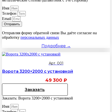
металлические столбы (штакетник с 1-й стороны)
Имя
Телефон
Email
Отправить
Отправляя форму обратной связи Вы даёте согласие на
обработку
персональных данных
Подробнее →
Арт. 001
Ворота 3200×2000 с установкой
49 300
₽
Заказать
Заказать: Ворота 3200×2000 с установкой
Имя
Телефон