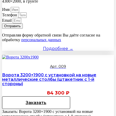
4300×2000, в грунте
Имя
Телефон
Email
Отправить
Отправляя форму обратной связи Вы даёте согласие на
обработку
персональных данных
Подробнее →
Арт. 009
Ворота 3200×1900 с установкой на новые
металлические столбы (штакетник с 1-й
стороны)
84 300
₽
Заказать
Заказать: Ворота 3200×1900 с установкой на новые