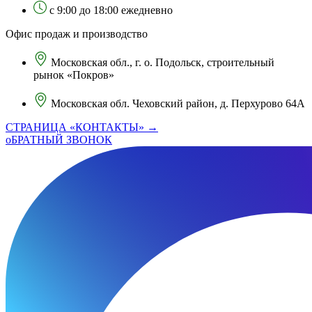
с 9:00 до 18:00 ежедневно
Офис продаж и производство
Московская обл., г. о. Подольск, строительный
рынок «Покров»
Московская обл. Чеховский район, д. Перхурово 64А
СТРАНИЦА «КОНТАКТЫ» →
оБРАТНЫЙ ЗВОНОК