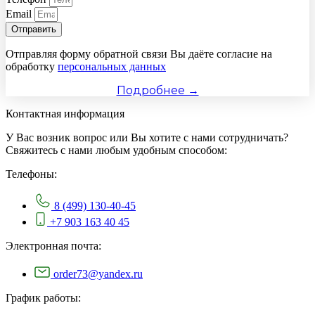
Email
Отправить
Отправляя форму обратной связи Вы даёте согласие на
обработку
персональных данных
Подробнее →
Контактная информация
У Вас возник вопрос или Вы хотите с нами сотрудничать?
Свяжитесь с нами любым удобным способом:
Телефоны:
8 (499) 130-40-45
+7 903 163 40 45
Электронная почта:
order73@yandex.ru
График работы: