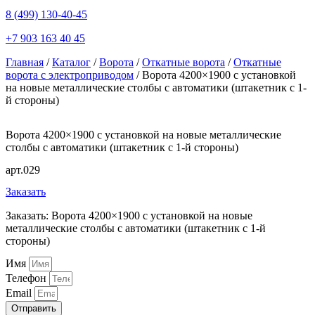
8 (499) 130-40-45
+7 903 163 40 45
Главная
/
Каталог
/
Ворота
/
Откатные ворота
/
Откатные
ворота с электроприводом
/ Ворота 4200×1900 с установкой
на новые металлические столбы с автоматики (штакетник с 1-
й стороны)
Ворота 4200×1900 с установкой на новые металлические
столбы с автоматики (штакетник с 1-й стороны)
арт.029
Заказать
Заказать: Ворота 4200×1900 с установкой на новые
металлические столбы с автоматики (штакетник с 1-й
стороны)
Имя
Телефон
Email
Отправить