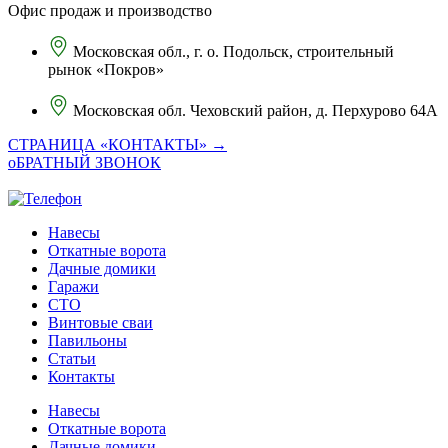
Офис продаж и производство
Московская обл., г. о. Подольск, строительный
рынок «Покров»
Московская обл. Чеховский район, д. Перхурово 64А
СТРАНИЦА «КОНТАКТЫ» →
оБРАТНЫЙ ЗВОНОК
Навесы
Откатные ворота
Дачные домики
Гаражи
СТО
Винтовые сваи
Павильоны
Статьи
Контакты
Навесы
Откатные ворота
Дачные домики