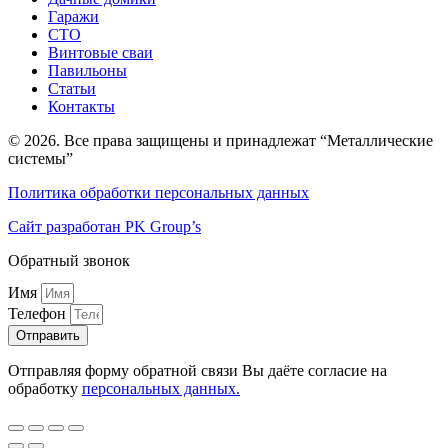
Гаражи
СТО
Винтовые сваи
Павильоны
Статьи
Контакты
© 2026. Все права защищены и принадлежат “Металлические
системы”
Политика обработки персональных данных
Сайт разработан PK Group’s
Обратный звонок
Имя
Телефон
Отправить
Отправляя форму обратной связи Вы даёте согласие на
обработку
персональных данных.