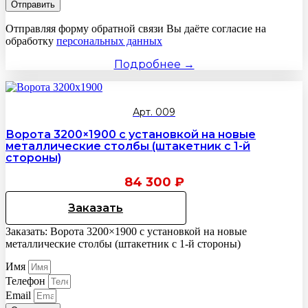
Отправить
Отправляя форму обратной связи Вы даёте согласие на
обработку
персональных данных
Подробнее →
Арт. 009
Ворота 3200×1900 с установкой на новые
металлические столбы (штакетник с 1-й
стороны)
84 300
₽
Заказать
Заказать: Ворота 3200×1900 с установкой на новые
металлические столбы (штакетник с 1-й стороны)
Имя
Телефон
Email