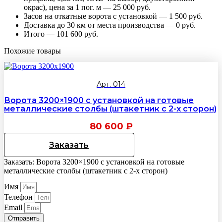
окрас), цена за 1 пог. м — 25 000 руб.
Засов на откатные ворота с установкой — 1 500 руб.
Доставка до 30 км от места производства — 0 руб.
Итого — 101 600 руб.
Похожие товары
Арт. 014
Ворота 3200×1900 с установкой на готовые
металлические столбы (штакетник с 2-х сторон)
80 600
₽
Заказать
Заказать: Ворота 3200×1900 с установкой на готовые
металлические столбы (штакетник с 2-х сторон)
Имя
Телефон
Email
Отправить