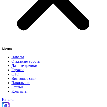
Меню
Навесы
Откатные ворота
Дачные домики
Гаражи
СТО
Винтовые сваи
Павильоны
Статьи
Контакты
Каталог