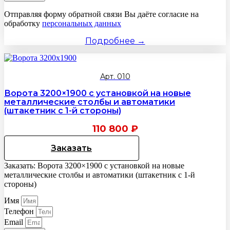
Отправляя форму обратной связи Вы даёте согласие на
обработку
персональных данных
Подробнее →
Арт. 010
Ворота 3200×1900 с установкой на новые
металлические столбы и автоматики
(штакетник с 1-й стороны)
110 800
₽
Заказать
Заказать: Ворота 3200×1900 с установкой на новые
металлические столбы и автоматики (штакетник с 1-й
стороны)
Имя
Телефон
Email