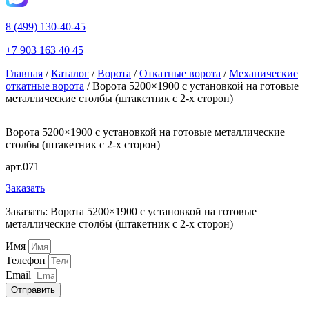
8 (499) 130-40-45
+7 903 163 40 45
Главная
/
Каталог
/
Ворота
/
Откатные ворота
/
Механические
откатные ворота
/ Ворота 5200×1900 с установкой на готовые
металлические столбы (штакетник с 2-х сторон)
Ворота 5200×1900 с установкой на готовые металлические
столбы (штакетник с 2-х сторон)
арт.071
Заказать
Заказать: Ворота 5200×1900 с установкой на готовые
металлические столбы (штакетник с 2-х сторон)
Имя
Телефон
Email
Отправить