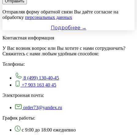
Отправить
Отправляя форму обратной связи Вы даёте согласие на
обработку
персональных данных
Подробнее →
Контактная информация
У Вас возник вопрос или Вы хотите с нами сотрудничать?
Свяжитесь с нами любым удобным способом:
Телефоны:
8 (499) 130-40-45
+7 903 163 40 45
Электронная почта:
order73@yandex.ru
График работы:
с 9:00 до 18:00 ежедневно