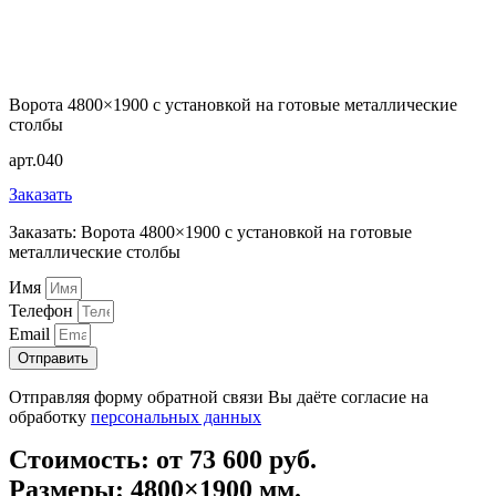
Ворота 4800×1900 с установкой на готовые металлические
столбы
арт.040
Заказать
Заказать: Ворота 4800×1900 с установкой на готовые
металлические столбы
Имя
Телефон
Email
Отправить
Отправляя форму обратной связи Вы даёте согласие на
обработку
персональных данных
Стоимость: от 73 600 руб.
Размеры: 4800×1900 мм.