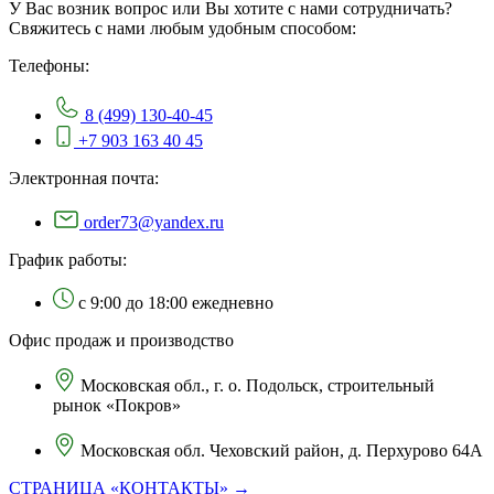
У Вас возник вопрос или Вы хотите с нами сотрудничать?
Свяжитесь с нами любым удобным способом:
Телефоны:
8 (499) 130-40-45
+7 903 163 40 45
Электронная почта:
order73@yandex.ru
График работы:
с 9:00 до 18:00 ежедневно
Офис продаж и производство
Московская обл., г. о. Подольск, строительный
рынок «Покров»
Московская обл. Чеховский район, д. Перхурово 64А
СТРАНИЦА «КОНТАКТЫ» →