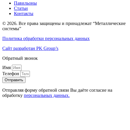
Павильоны
Статьи
Контакты
© 2026. Все права защищены и принадлежат “Металлические
системы”
Политика обработки персональных данных
Сайт разработан PK Group’s
Обратный звонок
Имя
Телефон
Отправить
Отправляя форму обратной связи Вы даёте согласие на
обработку
персональных данных.