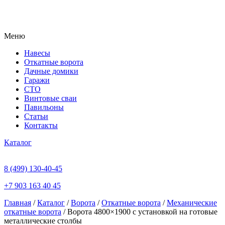
Меню
Навесы
Откатные ворота
Дачные домики
Гаражи
СТО
Винтовые сваи
Павильоны
Статьи
Контакты
Каталог
8 (499) 130-40-45
+7 903 163 40 45
Главная
/
Каталог
/
Ворота
/
Откатные ворота
/
Механические
откатные ворота
/ Ворота 4800×1900 с установкой на готовые
металлические столбы