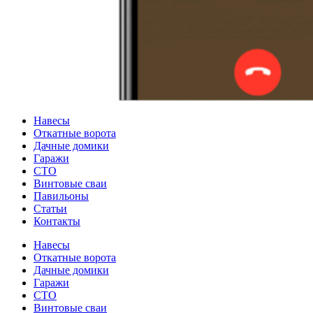
Навесы
Откатные ворота
Дачные домики
Гаражи
СТО
Винтовые сваи
Павильоны
Статьи
Контакты
Навесы
Откатные ворота
Дачные домики
Гаражи
СТО
Винтовые сваи