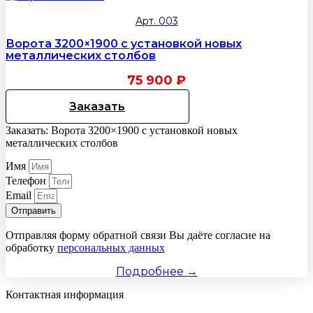
Арт. 003
Ворота 3200×1900 с установкой новых
металлических столбов
75 900
₽
Заказать
Заказать: Ворота 3200×1900 с установкой новых
металлических столбов
Имя
Телефон
Email
Отправить
Отправляя форму обратной связи Вы даёте согласие на
обработку
персональных данных
Подробнее →
Контактная информация