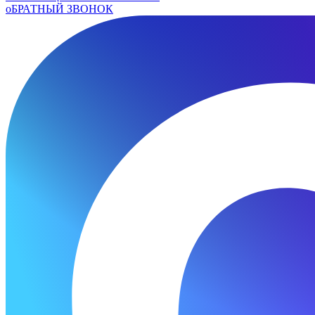
оБРАТНЫЙ ЗВОНОК