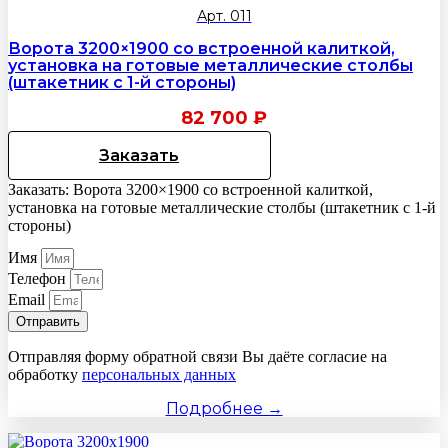
Арт. 011
Ворота 3200×1900 со встроенной калиткой,
установка на готовые металлические столбы
(штакетник с 1-й стороны)
82 700
₽
Заказать
Заказать: Ворота 3200×1900 со встроенной калиткой,
установка на готовые металлические столбы (штакетник с 1-й
стороны)
Имя
Телефон
Email
Отправить
Отправляя форму обратной связи Вы даёте согласие на
обработку
персональных данных
Подробнее →