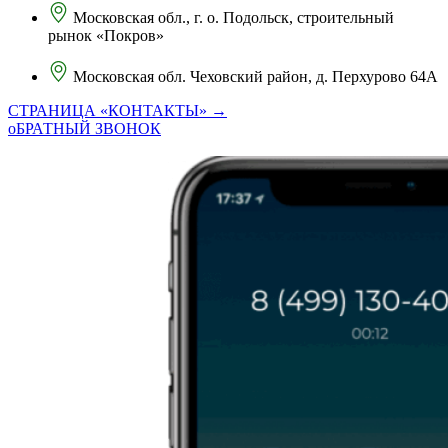
Московская обл., г. о. Подольск, строительный
рынок «Покров»
Московская обл. Чеховский район, д. Перхурово 64А
СТРАНИЦА «КОНТАКТЫ» →
оБРАТНЫЙ ЗВОНОК