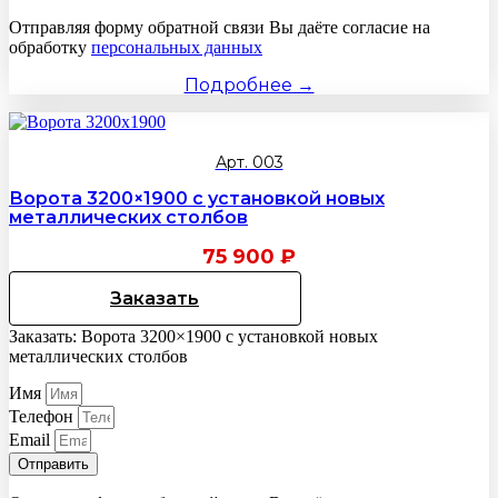
Отправляя форму обратной связи Вы даёте согласие на
обработку
персональных данных
Подробнее →
Арт. 003
Ворота 3200×1900 с установкой новых
металлических столбов
75 900
₽
Заказать
Заказать: Ворота 3200×1900 с установкой новых
металлических столбов
Имя
Телефон
Email
Отправить