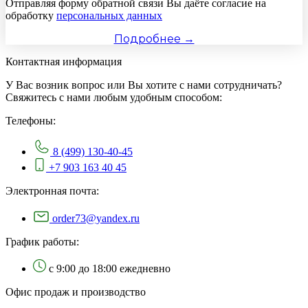
Отправляя форму обратной связи Вы даёте согласие на
обработку
персональных данных
Подробнее →
Контактная информация
У Вас возник вопрос или Вы хотите с нами сотрудничать?
Свяжитесь с нами любым удобным способом:
Телефоны:
8 (499) 130-40-45
+7 903 163 40 45
Электронная почта:
order73@yandex.ru
График работы:
с 9:00 до 18:00 ежедневно
Офис продаж и производство