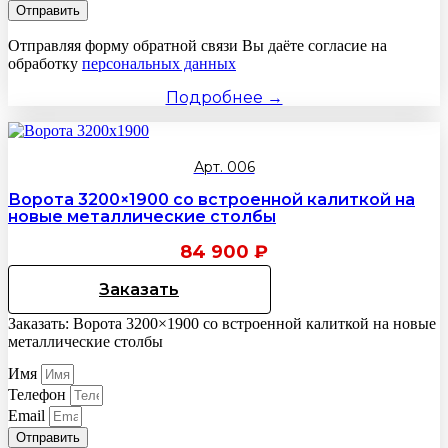
Отправить
Отправляя форму обратной связи Вы даёте согласие на
обработку
персональных данных
Подробнее →
Арт. 006
Ворота 3200×1900 со встроенной калиткой на
новые металлические столбы
84 900
₽
Заказать
Заказать: Ворота 3200×1900 со встроенной калиткой на новые
металлические столбы
Имя
Телефон
Email
Отправить