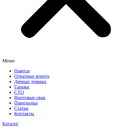
Меню
Навесы
Откатные ворота
Дачные домики
Гаражи
СТО
Винтовые сваи
Павильоны
Статьи
Контакты
Каталог