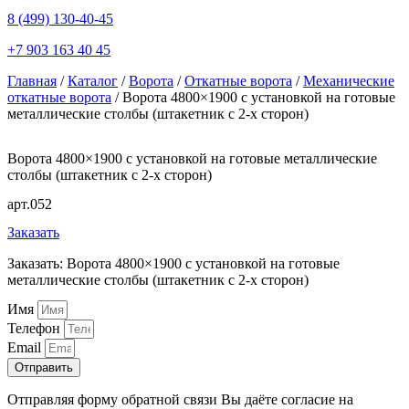
8 (499) 130-40-45
+7 903 163 40 45
Главная
/
Каталог
/
Ворота
/
Откатные ворота
/
Механические
откатные ворота
/ Ворота 4800×1900 с установкой на готовые
металлические столбы (штакетник с 2-х сторон)
Ворота 4800×1900 с установкой на готовые металлические
столбы (штакетник с 2-х сторон)
арт.052
Заказать
Заказать: Ворота 4800×1900 с установкой на готовые
металлические столбы (штакетник с 2-х сторон)
Имя
Телефон
Email
Отправить
Отправляя форму обратной связи Вы даёте согласие на