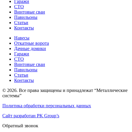
Гаражи
СТО
Винтовые сваи
Павильоны
Статьи
Контакты
Навесы
Откатные ворота
Дачные домики
Гаражи
СТО
Винтовые сваи
Павильоны
Статьи
Контакты
© 2026. Все права защищены и принадлежат “Металлические
системы”
Политика обработки персональных данных
Сайт разработан PK Group’s
Обратный звонок