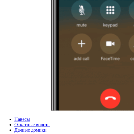
Навесы
Откатные ворота
Дачные домики