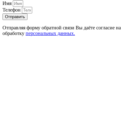
Имя
Телефон
Отправить
Отправляя форму обратной связи Вы даёте согласие на
обработку
персональных данных.