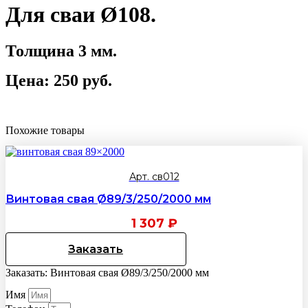
Для сваи Ø108.
Толщина 3 мм.
Цена: 250 руб.
Похожие товары
Арт. св012
Винтовая свая Ø89/3/250/2000 мм
1 307
₽
Заказать
Заказать: Винтовая свая Ø89/3/250/2000 мм
Имя