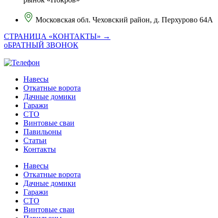
Московская обл. Чеховский район, д. Перхурово 64А
СТРАНИЦА «КОНТАКТЫ» →
оБРАТНЫЙ ЗВОНОК
Навесы
Откатные ворота
Дачные домики
Гаражи
СТО
Винтовые сваи
Павильоны
Статьи
Контакты
Навесы
Откатные ворота
Дачные домики
Гаражи
СТО
Винтовые сваи