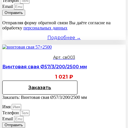
Телефон
Email
Отправить
Отправляя форму обратной связи Вы даёте согласие на
обработку
персональных данных
Подробнее →
Арт. св003
Винтовая свая Ø57/3/200/2500 мм
1 021
₽
Заказать
Заказать: Винтовая свая Ø57/3/200/2500 мм
Имя
Телефон
Email
Отправить