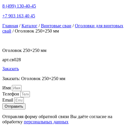
8 (499) 130-40-45
+7 903 163 40 45
Главная
/
Каталог
/
Винтовые сваи
/
Оголовки для винтовых
свай
/ Оголовок 250×250 мм
Оголовок 250×250 мм
арт.св028
Заказать
Заказать: Оголовок 250×250 мм
Имя
Телефон
Email
Отправить
Отправляя форму обратной связи Вы даёте согласие на
обработку
персональных данных