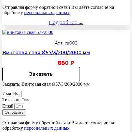
Отправляя форму обратной связи Вы даёте согласие на
обработку
персональных данных
Подробнее →
Арт. св002
Винтовая свая Ø57/3/200/2000 мм
880
₽
Заказать
Заказать: Винтовая свая Ø57/3/200/2000 мм
Имя
Телефон
Email
Отправить
Отправляя форму обратной связи Вы даёте согласие на
обработку
персональных данных