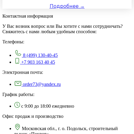
Подробнее →
Контактная информация
У Вас возник вопрос или Вы хотите с нами сотрудничать?
Свяжитесь с нами любым удобным способом:
Телефоны:
8 (499) 130-40-45
+7 903 163 40 45
Электронная почта:
order73@yandex.ru
График работы:
с 9:00 до 18:00 ежедневно
Офис продаж и производство
Московская обл., г. о. Подольск, строительный
рынок «Покров»