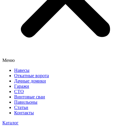
Меню
Навесы
Откатные ворота
Дачные домики
Гаражи
СТО
Винтовые сваи
Павильоны
Статьи
Контакты
Каталог