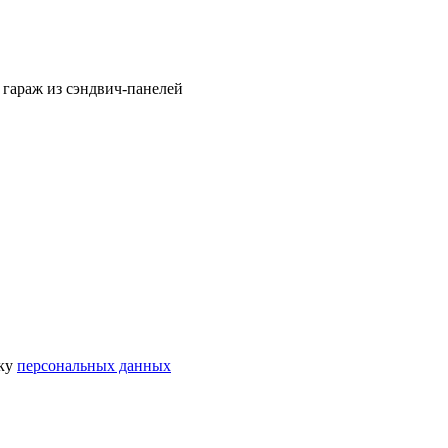
гараж из сэндвич-панелей
тку
персональных данных