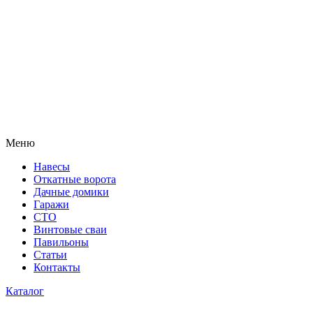
Меню
Навесы
Откатные ворота
Дачные домики
Гаражи
СТО
Винтовые сваи
Павильоны
Статьи
Контакты
Каталог