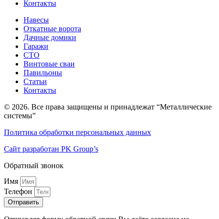
Контакты
Навесы
Откатные ворота
Дачные домики
Гаражи
СТО
Винтовые сваи
Павильоны
Статьи
Контакты
© 2026. Все права защищены и принадлежат “Металлические
системы”
Политика обработки персональных данных
Сайт разработан PK Group’s
Обратный звонок
Имя
Телефон
Отправить