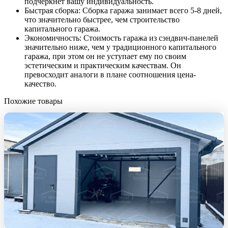
подчеркнет вашу индивидуальность.
Быстрая сборка: Сборка гаража занимает всего 5-8 дней,
что значительно быстрее, чем строительство
капитального гаража.
Экономичность: Стоимость гаража из сэндвич-панелей
значительно ниже, чем у традиционного капитального
гаража, при этом он не уступает ему по своим
эстетическим и практическим качествам. Он
превосходит аналоги в плане соотношения цена-
качество.
Похожие товары