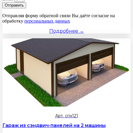
Отправить
Отправляя форму обратной связи Вы даёте согласие на
обработку
персональных данных
Подробнее →
Арт. спх121
Гараж из сэндвич-панелей на 2 машины