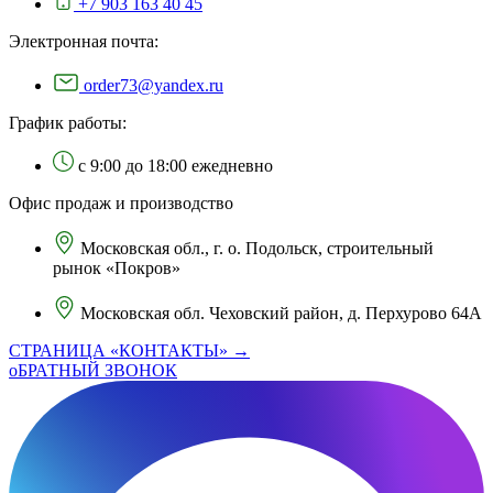
+7 903 163 40 45
Электронная почта:
order73@yandex.ru
График работы:
с 9:00 до 18:00 ежедневно
Офис продаж и производство
Московская обл., г. о. Подольск, строительный
рынок «Покров»
Московская обл. Чеховский район, д. Перхурово 64А
СТРАНИЦА «КОНТАКТЫ» →
оБРАТНЫЙ ЗВОНОК