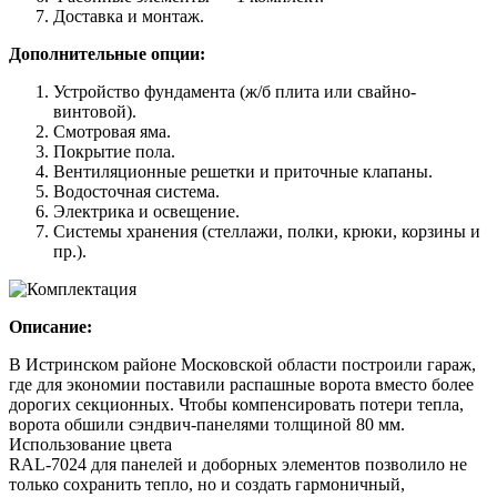
Доставка и монтаж.
Дополнительные опции:
Устройство фундамента (ж/б плита или свайно-
винтовой).
Смотровая яма.
Покрытие пола.
Вентиляционные решетки и приточные клапаны.
Водосточная система.
Электрика и освещение.
Системы хранения (стеллажи, полки, крюки, корзины и
пр.).
Описание:
В Истринском районе Московской области построили гараж,
где для экономии поставили распашные ворота вместо более
дорогих секционных. Чтобы компенсировать потери тепла,
ворота обшили сэндвич-панелями толщиной 80 мм.
Использование цвета
RAL-7024 для панелей и доборных элементов позволило не
только сохранить тепло, но и создать гармоничный,