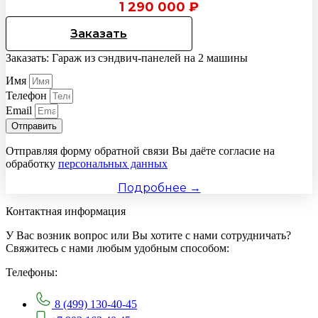
1 290 000
₽
Заказать
Заказать: Гараж из сэндвич-панелей на 2 машины
Имя
Телефон
Email
Отправить
Отправляя форму обратной связи Вы даёте согласие на
обработку
персональных данных
Подробнее →
Контактная информация
У Вас возник вопрос или Вы хотите с нами сотрудничать?
Свяжитесь с нами любым удобным способом:
Телефоны:
8 (499) 130-40-45