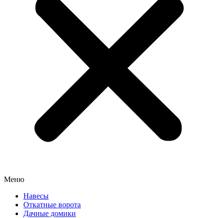
Меню
Навесы
Откатные ворота
Дачные домики