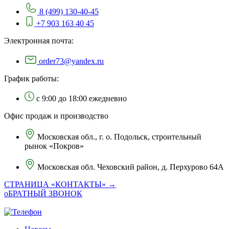
8 (499) 130-40-45
+7 903 163 40 45
Электронная почта:
order73@yandex.ru
График работы:
с 9:00 до 18:00 ежедневно
Офис продаж и производство
Московская обл., г. о. Подольск, строительный
рынок «Покров»
Московская обл. Чеховский район, д. Перхурово 64А
СТРАНИЦА «КОНТАКТЫ» →
оБРАТНЫЙ ЗВОНОК