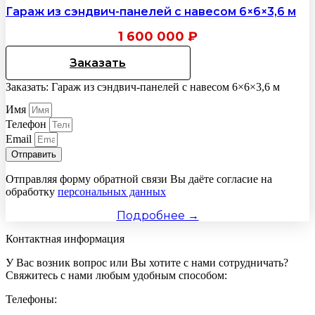
Гараж из сэндвич-панелей с навесом 6×6×3,6 м
1 600 000
₽
Заказать
Заказать: Гараж из сэндвич-панелей с навесом 6×6×3,6 м
Имя
Телефон
Email
Отправить
Отправляя форму обратной связи Вы даёте согласие на
обработку
персональных данных
Подробнее →
Контактная информация
У Вас возник вопрос или Вы хотите с нами сотрудничать?
Свяжитесь с нами любым удобным способом:
Телефоны: