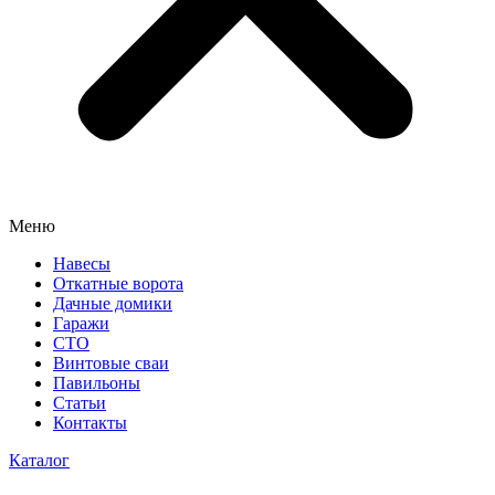
Меню
Навесы
Откатные ворота
Дачные домики
Гаражи
СТО
Винтовые сваи
Павильоны
Статьи
Контакты
Каталог