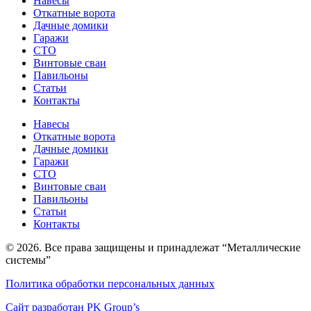
Навесы
Откатные ворота
Дачные домики
Гаражи
СТО
Винтовые сваи
Павильоны
Статьи
Контакты
Навесы
Откатные ворота
Дачные домики
Гаражи
СТО
Винтовые сваи
Павильоны
Статьи
Контакты
© 2026. Все права защищены и принадлежат “Металлические
системы”
Политика обработки персональных данных
Сайт разработан PK Group’s