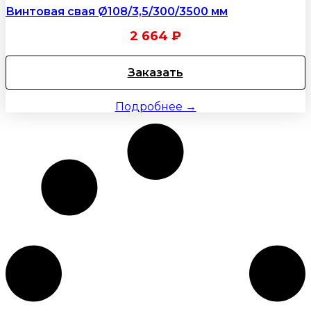
Винтовая свая Ø108/3,5/300/3500 мм
2 664
₽
Заказать
Подробнее →