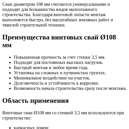
Сваи диаметром 108 мм считаются универсальными и
подходят для большинства видов малоэтажного
строительства. Благодаря винтовой лопасти монтаж
выполняется быстро, без масштабных земляных работ и
тяжелой строительной техники.
Преимущества винтовых свай Ø108
мм
Повышенная прочность за счет стенки 3,5 мм.
Подходят для постоянных высоких нагрузок.
Быстрый монтаж в любое время года.
Установка на сложных и пучинистых грунтах.
Минимальное воздействие на участок.
Долговечность и устойчивость к коррозии.
Возможность начала строительства сразу после монтажа.
Область применения
Винтовые сваи Ø108 мм со стенкой 3,5 мм используются при
строительстве:
каркасных домов;