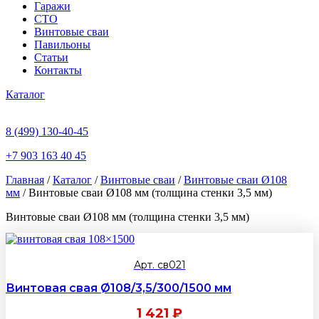
Гаражи
СТО
Винтовые сваи
Павильоны
Статьи
Контакты
Каталог
8 (499) 130-40-45
+7 903 163 40 45
Главная
/
Каталог
/
Винтовые сваи
/
Винтовые сваи Ø108
мм
/ Винтовые сваи Ø108 мм (толщина стенки 3,5 мм)
Винтовые сваи Ø108 мм (толщина стенки 3,5 мм)
Арт. св021
Винтовая свая Ø108/3,5/300/1500 мм
1 421
₽