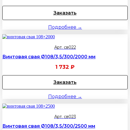
Заказать
Подробнее →
Арт. св022
Винтовая свая Ø108/3,5/300/2000 мм
1 732
₽
Заказать
Подробнее →
Арт. св023
Винтовая свая Ø108/3,5/300/2500 мм