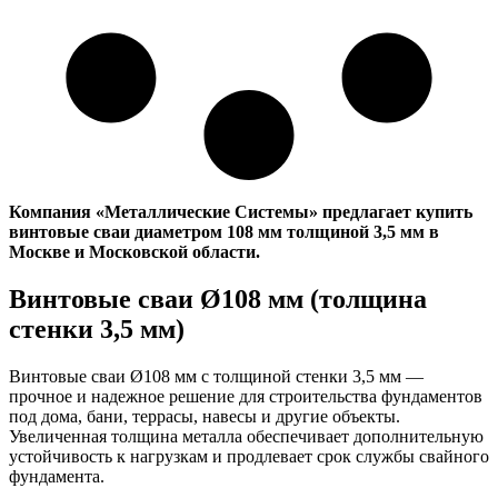
Компания «Металлические Cистемы» предлагает купить
винтовые сваи диаметром 108 мм толщиной 3,5 мм в
Москве и Московской области.
Винтовые сваи Ø108 мм (толщина
стенки 3,5 мм)
Винтовые сваи Ø108 мм с толщиной стенки 3,5 мм —
прочное и надежное решение для строительства фундаментов
под дома, бани, террасы, навесы и другие объекты.
Увеличенная толщина металла обеспечивает дополнительную
устойчивость к нагрузкам и продлевает срок службы свайного
фундамента.