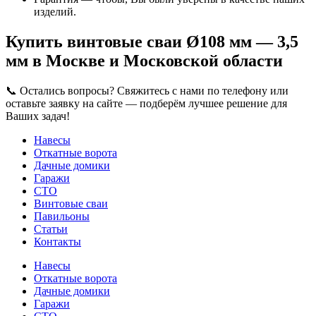
изделий.
Купить винтовые сваи Ø108 мм — 3,5
мм в Москве и Московской области
📞 Остались вопросы? Свяжитесь с нами по телефону или
оставьте заявку на сайте — подберём лучшее решение для
Ваших задач!
Навесы
Откатные ворота
Дачные домики
Гаражи
СТО
Винтовые сваи
Павильоны
Статьи
Контакты
Навесы
Откатные ворота
Дачные домики
Гаражи