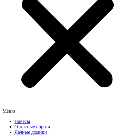
Меню
Навесы
Откатные ворота
Дачные домики