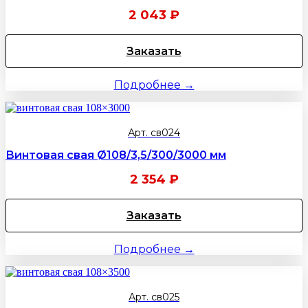
2 043
₽
Заказать
Подробнее →
Арт. св024
Винтовая свая Ø108/3,5/300/3000 мм
2 354
₽
Заказать
Подробнее →
Арт. св025