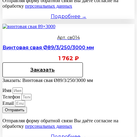
Отправляя форму обратной связи Вы даёте согласие на
обработку
персональных данных
Подробнее →
Арт. св014
Винтовая свая Ø89/3/250/3000 мм
1 762
₽
Заказать
Заказать: Винтовая свая Ø89/3/250/3000 мм
Имя
Телефон
Email
Отправить
Отправляя форму обратной связи Вы даёте согласие на
обработку
персональных данных
Подробнее →