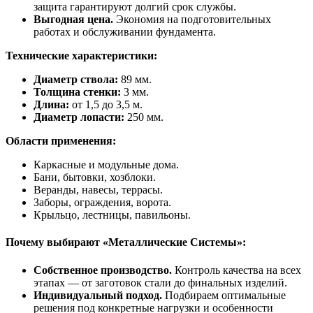
защита гарантируют долгий срок службы.
Выгодная цена.
Экономия на подготовительных
работах и обслуживании фундамента.
Технические характеристики:
Диаметр ствола:
89 мм.
Толщина стенки:
3 мм.
Длина:
от 1,5 до 3,5 м.
Диаметр лопасти:
250 мм.
Области применения:
Каркасные и модульные дома.
Бани, бытовки, хозблоки.
Веранды, навесы, террасы.
Заборы, ограждения, ворота.
Крыльцо, лестницы, павильоны.
Почему выбирают «Металлические Cистемы»:
Собственное производство.
Контроль качества на всех
этапах — от заготовок стали до финальных изделий.
Индивидуальный подход.
Подбираем оптимальные
решения под конкретные нагрузки и особенности