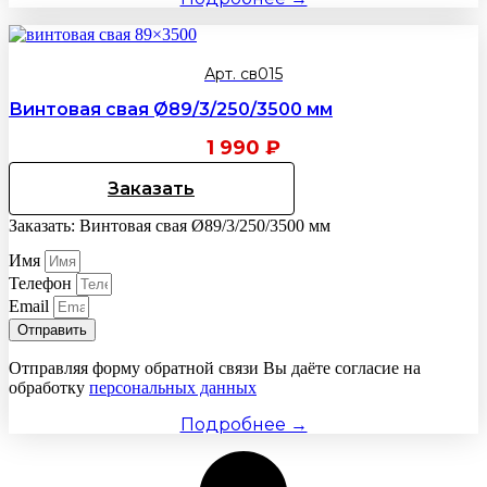
Арт. св015
Винтовая свая Ø89/3/250/3500 мм
1 990
₽
Заказать
Заказать: Винтовая свая Ø89/3/250/3500 мм
Имя
Телефон
Email
Отправить
Отправляя форму обратной связи Вы даёте согласие на
обработку
персональных данных
Подробнее →