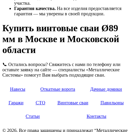
участка.
Гарантия качества.
На все изделия предоставляется
гарантия — мы уверены в своей продукции.
Купить винтовые сваи Ø89
мм в Москве и Московской
области
📞 Остались вопросы? Свяжитесь с нами по телефону или
оставьте заявку на сайте — специалисты «Металлические
Cистемы» помогут Вам выбрать подходящие сваи.
Навесы
Откатные ворота
Дачные домики
Гаражи
СТО
Винтовые сваи
Павильоны
Статьи
Контакты
© 2026. Все права защищены и принадлежат “Металлические