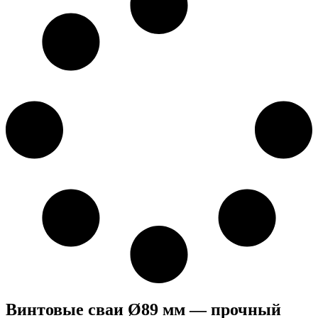
Винтовые сваи Ø89 мм — прочный