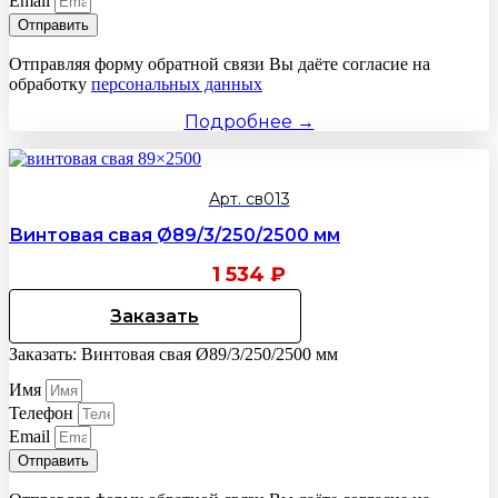
Email
Отправить
Отправляя форму обратной связи Вы даёте согласие на
обработку
персональных данных
Подробнее →
Арт. св013
Винтовая свая Ø89/3/250/2500 мм
1 534
₽
Заказать
Заказать: Винтовая свая Ø89/3/250/2500 мм
Имя
Телефон
Email
Отправить