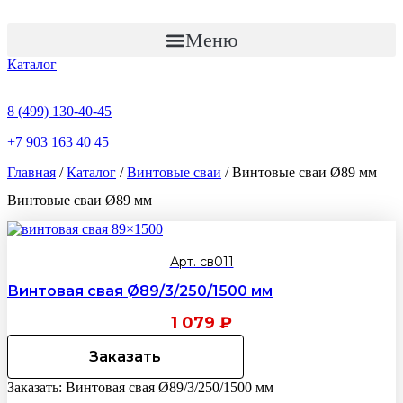
Перейти
к
Меню
содержимому
Каталог
8 (499) 130-40-45
+7 903 163 40 45
Главная
/
Каталог
/
Винтовые сваи
/ Винтовые сваи Ø89 мм
Винтовые сваи Ø89 мм
Арт. св011
Винтовая свая Ø89/3/250/1500 мм
1 079
₽
Заказать
Заказать: Винтовая свая Ø89/3/250/1500 мм