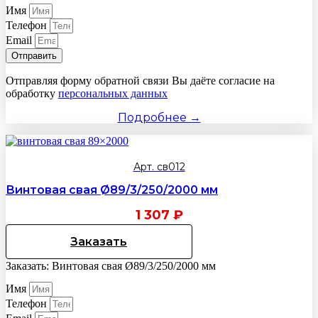
Имя
Телефон
Email
Отправить
Отправляя форму обратной связи Вы даёте согласие на
обработку
персональных данных
Подробнее →
Арт. св012
Винтовая свая Ø89/3/250/2000 мм
1 307
₽
Заказать
Заказать: Винтовая свая Ø89/3/250/2000 мм
Имя
Телефон