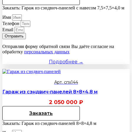
Заказать: Гараж из сэндвич-панелей с навесом 7,5×7,5×4,0 м
Имя
Телефон
Email
Отправить
Отправляя форму обратной связи Вы даёте согласие на
обработку
персональных данных
Подробнее →
Арт. спх144
Гараж из сэндвич-панелей 8×8×4,8 м
2 050 000
₽
Заказать
Заказать: Гараж из сэндвич-панелей 8×8×4,8 м