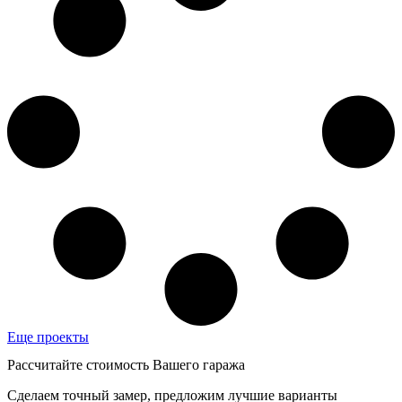
Еще проекты
Рассчитайте стоимость Вашего гаража
Сделаем точный замер, предложим лучшие варианты