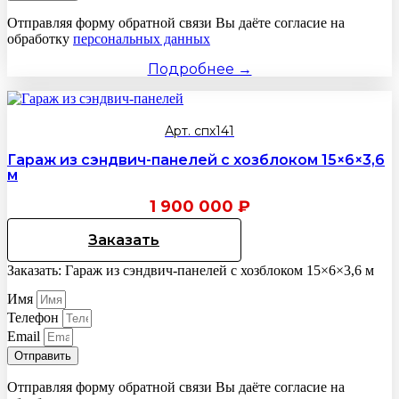
Отправляя форму обратной связи Вы даёте согласие на
обработку
персональных данных
Подробнее →
Арт. спх141
Гараж из сэндвич-панелей с хозблоком 15×6×3,6
м
1 900 000
₽
Заказать
Заказать: Гараж из сэндвич-панелей с хозблоком 15×6×3,6 м
Имя
Телефон
Email
Отправить
Отправляя форму обратной связи Вы даёте согласие на