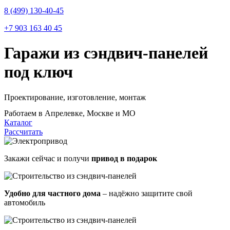
8 (499) 130-40-45
+7 903 163 40 45
Гаражи из сэндвич-панелей
под ключ
Проектирование, изготовление, монтаж
Работаем в Апрелевке, Москве и МО
Каталог
Рассчитать
Закажи сейчас и получи
привод в подарок
Удобно для частного дома
– надёжно защитите свой
автомобиль