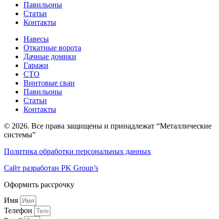
Павильоны
Статьи
Контакты
Навесы
Откатные ворота
Дачные домики
Гаражи
СТО
Винтовые сваи
Павильоны
Статьи
Контакты
© 2026. Все права защищены и принадлежат “Металлические
системы”
Политика обработки персональных данных
Сайт разработан PK Group’s
Оформить рассрочку
Имя
Телефон