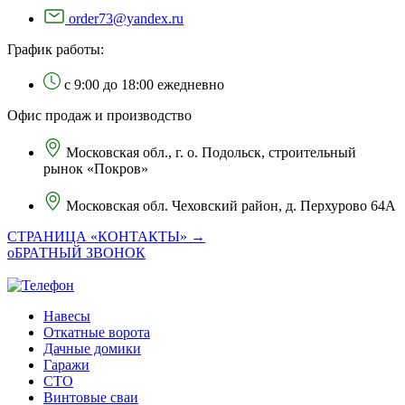
order73@yandex.ru
График работы:
с 9:00 до 18:00 ежедневно
Офис продаж и производство
Московская обл., г. о. Подольск, строительный
рынок «Покров»
Московская обл. Чеховский район, д. Перхурово 64А
СТРАНИЦА «КОНТАКТЫ» →
оБРАТНЫЙ ЗВОНОК
Навесы
Откатные ворота
Дачные домики
Гаражи
СТО
Винтовые сваи