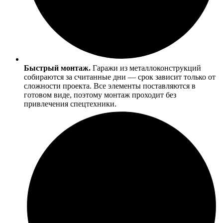
Быстрый монтаж.
Гаражи из металлоконструкций
собираются за считанные дни — срок зависит только от
сложности проекта. Все элементы поставляются в
готовом виде, поэтому монтаж проходит без
привлечения спецтехники.