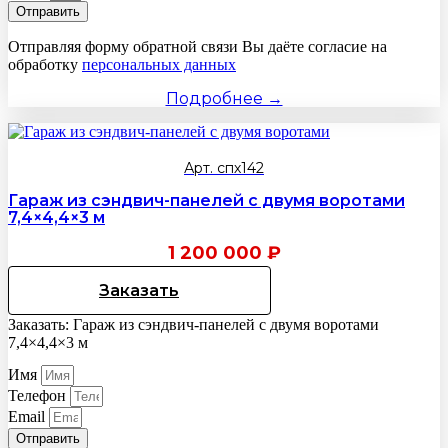
Отправить
Отправляя форму обратной связи Вы даёте согласие на
обработку
персональных данных
Подробнее →
Арт. спх142
Гараж из сэндвич-панелей с двумя воротами
7,4×4,4×3 м
1 200 000
₽
Заказать
Заказать: Гараж из сэндвич-панелей с двумя воротами
7,4×4,4×3 м
Имя
Телефон
Email
Отправить