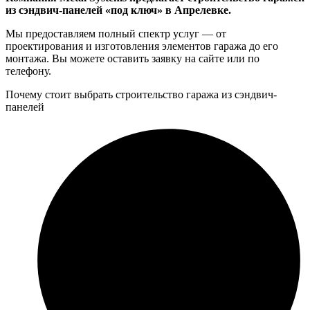
из сэндвич-панелей «под ключ» в Апрелевке.
Мы предоставляем полный спектр услуг — от
проектирования и изготовления элементов гаража до его
монтажа. Вы можете оставить заявку на сайте или по
телефону.
Почему стоит выбрать строительство гаража из сэндвич-
панелей