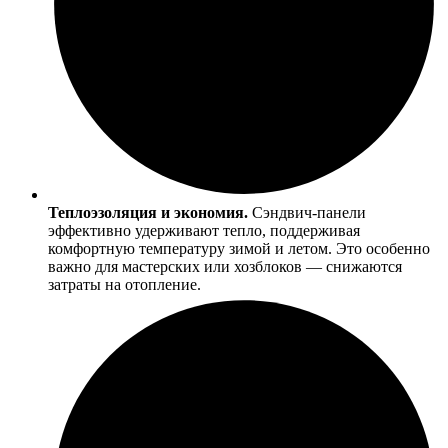
Теплоэзоляция и экономия.
Сэндвич-панели
эффективно удерживают тепло, поддерживая
комфортную температуру зимой и летом. Это особенно
важно для мастерских или хозблоков — снижаются
затраты на отопление.