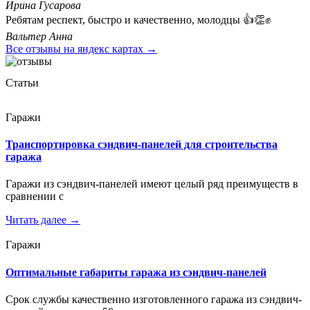
Ирина Гусарова
Ребятам респект, быстро и качественно, молодцы 👍👏✊
Вальтер Анна
Все отзывы на яндекс картах →
Статьи
Гаражи
Транспортировка сэндвич-панелей для строительства
гаража
Гаражи из сэндвич-панелей имеют целый ряд преимуществ в
сравнении с
Читать далее →
Гаражи
Оптимальные габариты гаража из сэндвич-панелей
Срок службы качественно изготовленного гаража из сэндвич-