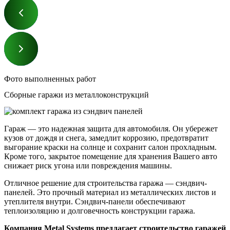
Фото выполненных работ
Сборные гаражи из металлоконструкций
Гараж — это надежная защита для автомобиля. Он убережет
кузов от дождя и снега, замедлит коррозию, предотвратит
выгорание краски на солнце и сохранит салон прохладным.
Кроме того, закрытое помещение для хранения Вашего авто
снижает риск угона или повреждения машины.
Отличное решение для строительства гаража — сэндвич-
панелей. Это прочный материал из металлических листов и
утеплителя внутри. Сэндвич-панели обеспечивают
теплоизоляцию и долговечность конструкции гаража.
Компания Metal Systems предлагает строительство гаражей