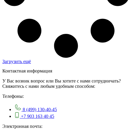
Загрузить ещё
Контактная информация
У Вас возник вопрос или Вы хотите с нами сотрудничать?
Свяжитесь с нами любым удобным способом:
Телефоны:
8 (499) 130-40-45
+7 903 163 40 45
Электронная почта: