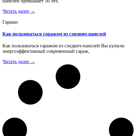
панелей превышает 50 лет,
Читать далее →
Гаражи
Как пользоваться гаражом из сэндвич-панелей
Как пользоваться гаражом из сэндвич-панелей Вы купили
энергоэффективный современный гараж,
Читать далее →