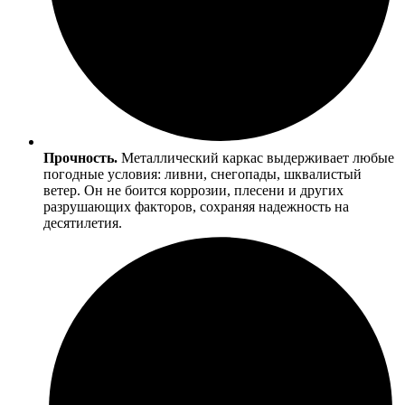
Прочность.
Металлический каркас выдерживает любые
погодные условия: ливни, снегопады, шквалистый
ветер. Он не боится коррозии, плесени и других
разрушающих факторов, сохраняя надежность на
десятилетия.