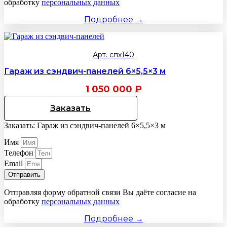
обработку
персональных данных
Подробнее →
Арт. спх140
Гараж из сэндвич-панелей 6×5,5×3 м
1 050 000
₽
Заказать
Заказать: Гараж из сэндвич-панелей 6×5,5×3 м
Имя
Телефон
Email
Отправить
Отправляя форму обратной связи Вы даёте согласие на
обработку
персональных данных
Подробнее →