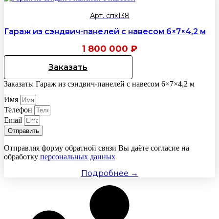
Арт. спх138
Гараж из сэндвич-панелей с навесом 6×7×4,2 м
1 800 000
₽
Заказать
Заказать: Гараж из сэндвич-панелей с навесом 6×7×4,2 м
Имя
Телефон
Email
Отправить
Отправляя форму обратной связи Вы даёте согласие на
обработку
персональных данных
Подробнее →