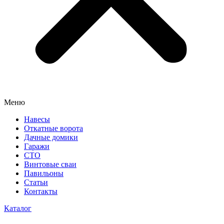
Меню
Навесы
Откатные ворота
Дачные домики
Гаражи
СТО
Винтовые сваи
Павильоны
Статьи
Контакты
Каталог