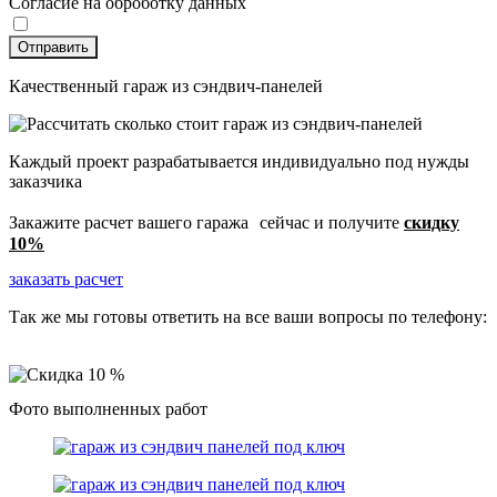
Согласие на оброботку данных
Отправить
Качественный гараж из сэндвич-панелей
Каждый проект разрабатывается индивидуально под нужды
заказчика
Закажите расчет вашего гаража сейчас и получите
скидку
10%
заказать расчет
Так же мы готовы ответить на все ваши вопросы по телефону:
8 (499) 130 40 45
Фото выполненных работ