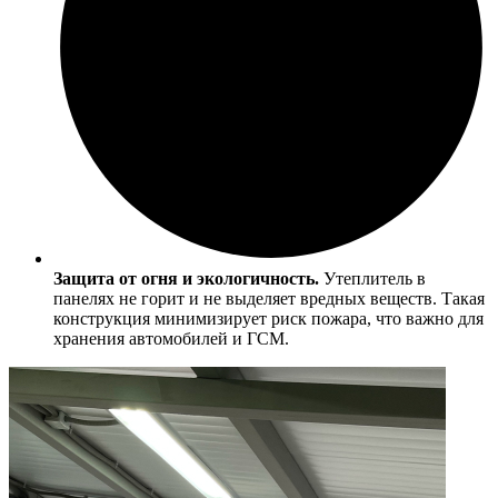
Защита от огня и экологичность.
Утеплитель в
панелях не горит и не выделяет вредных веществ. Такая
конструкция минимизирует риск пожара, что важно для
хранения автомобилей и ГСМ.