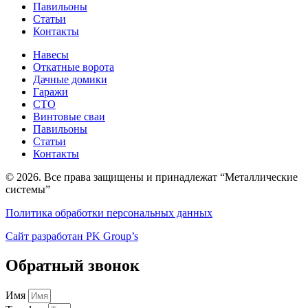
Павильоны
Статьи
Контакты
Навесы
Откатные ворота
Дачные домики
Гаражи
СТО
Винтовые сваи
Павильоны
Статьи
Контакты
© 2026. Все права защищены и принадлежат “Металлические
системы”
Политика обработки персональных данных
Сайт разработан PK Group’s
Обратный звонок
Имя