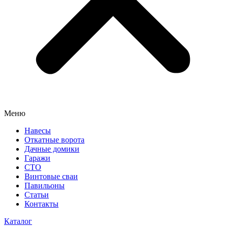
Меню
Навесы
Откатные ворота
Дачные домики
Гаражи
СТО
Винтовые сваи
Павильоны
Статьи
Контакты
Каталог