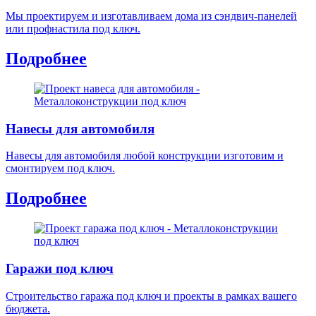
Мы проектируем и изготавливаем дома из сэндвич-панелей
или профнастила под ключ.
Подробнее
Навесы для автомобиля
Навесы для автомобиля любой конструкции изготовим и
смонтируем под ключ.
Подробнее
Гаражи под ключ
Строительство гаража под ключ и проекты в рамках вашего
бюджета.