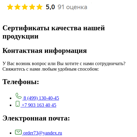
Сертификаты качества нашей
продукции
Контактная информация
У Вас возник вопрос или Вы хотите с нами сотрудничать?
Свяжитесь с нами любым удобным способом:
Телефоны:
8 (499) 130-40-45
+7 903 163 40 45
Электронная почта:
order73@yandex.ru