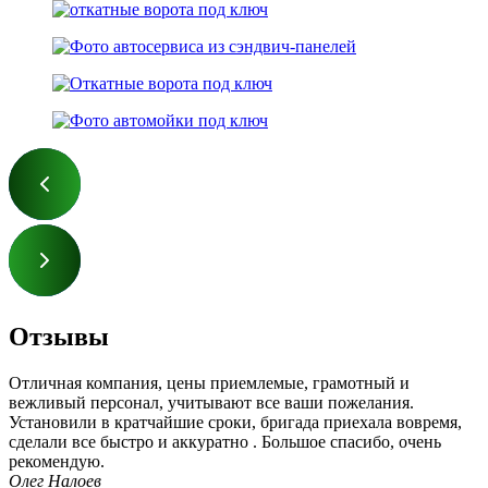
Отзывы
Отличная компания, цены приемлемые, грамотный и
вежливый персонал, учитывают все ваши пожелания.
Установили в кратчайшие сроки, бригада приехала вовремя,
сделали все быстро и аккуратно . Большое спасибо, очень
рекомендую.
Олег Налоев