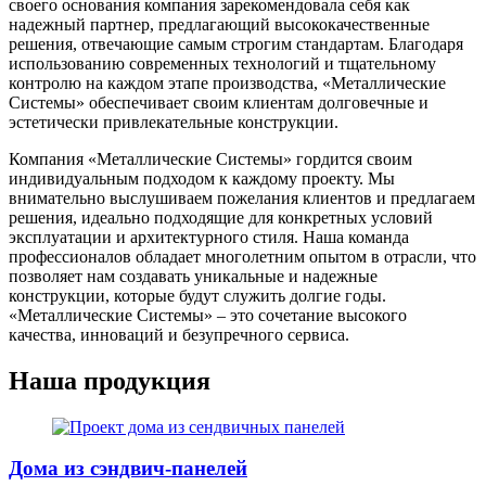
своего основания компания зарекомендовала себя как
надежный партнер, предлагающий высококачественные
решения, отвечающие самым строгим стандартам. Благодаря
использованию современных технологий и тщательному
контролю на каждом этапе производства, «Металлические
Cистемы» обеспечивает своим клиентам долговечные и
эстетически привлекательные конструкции.
Компания «Металлические Cистемы» гордится своим
индивидуальным подходом к каждому проекту. Мы
внимательно выслушиваем пожелания клиентов и предлагаем
решения, идеально подходящие для конкретных условий
эксплуатации и архитектурного стиля. Наша команда
профессионалов обладает многолетним опытом в отрасли, что
позволяет нам создавать уникальные и надежные
конструкции, которые будут служить долгие годы.
«Металлические Cистемы» – это сочетание высокого
качества, инноваций и безупречного сервиса.
Наша продукция
Дома из сэндвич-панелей