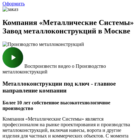
Оформить
Компания «Металлические Cистемы»
Завод металлоконструкций в Москве
Воспроизвести видео о Производство
металлоконструкций
Металлоконструкции под ключ - главное
направление компании
Более 10 лет собственное высокотехнологичное
производство
Компания «Металлические Cистемы» является
профессионалом на рынке проектирования и производства
металлоконструкций, включая навесы, ворота и другие
изделия для частных и коммерческих объектов. С момента