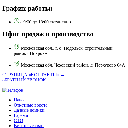
График работы:
с 9:00 до 18:00 ежедневно
Офис продаж и производство
Московская обл., г. о. Подольск, строительный
рынок «Покров»
Московская обл. Чеховский район, д. Перхурово 64А
СТРАНИЦА «КОНТАКТЫ» →
оБРАТНЫЙ ЗВОНОК
Навесы
Откатные ворота
Дачные домики
Гаражи
СТО
Винтовые сваи