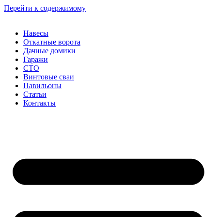
Перейти к содержимому
Навесы
Откатные ворота
Дачные домики
Гаражи
СТО
Винтовые сваи
Павильоны
Статьи
Контакты