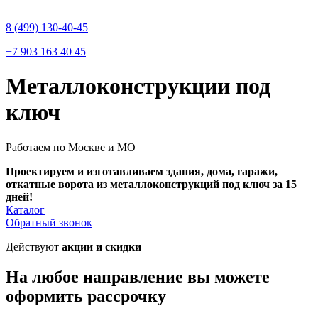
8 (499) 130-40-45
+7 903 163 40 45
Металлоконструкции под
ключ
Работаем по Москве и МО
Проектируем и изготавливаем здания, дома, гаражи,
откатные ворота из металлоконструкций под ключ за 15
дней!
Каталог
Обратный звонок
Действуют
акции и скидки
На любое направление вы можете
оформить рассрочку