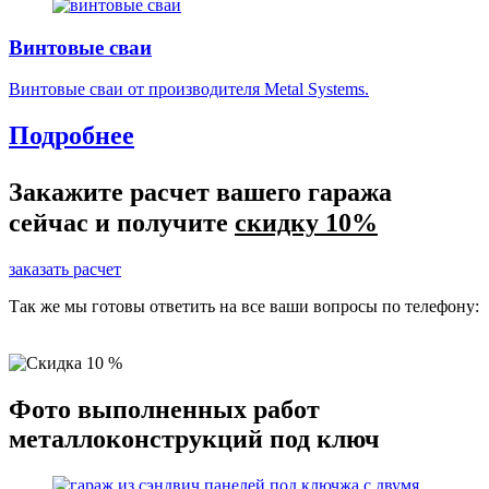
Винтовые сваи
Винтовые сваи от производителя Metal Systems.
Подробнее
Закажите расчет вашего гаража
сейчас и получите
скидку 10%
заказать расчет
Так же мы готовы ответить на все ваши вопросы по телефону:
8 (499) 130 40 45
Фото выполненных работ
металлоконструкций под ключ